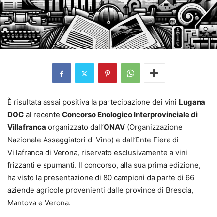
È risultata assai positiva la partecipazione dei vini
Lugana
DOC
al recente
Concorso Enologico Interprovinciale di
Villafranca
organizzato dall’
ONAV
(Organizzazione
Nazionale Assaggiatori di Vino) e dall’Ente Fiera di
Villafranca di Verona, riservato esclusivamente a vini
frizzanti e spumanti. Il concorso, alla sua prima edizione,
ha visto la presentazione di 80 campioni da parte di 66
aziende agricole provenienti dalle province di Brescia,
Mantova e Verona.