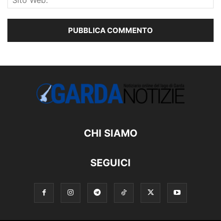
CHI SIAMO
SEGUICI