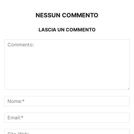
NESSUN COMMENTO
LASCIA UN COMMENTO