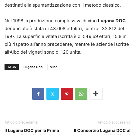
destinati alla spumantizzazione con il metodo classico.
Nel 1998 la produzione complessiva di vino
Lugana DOC
denunciato è stata di 43.008 ettolitri, contro i 32.812 del
1997. La superficie vitata iscritta è di 549,69 ettari, 15,8 in
più rispetto all’anno precedente, mentre le aziende iscritte
all’Albo dei vigneti sono di 120 unità.
TAGS
Lugana Doc
Vino
Articolo precedente
Articolo successivo
Il Lugana DOC per la Prima
Il Consorzio Lugana DOC al