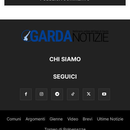
CHI SIAMO
SEGUICI
Comuni
Argomenti
Gienne
Video
Brevi
Ultime Notizie
Torneo di Polpenazze