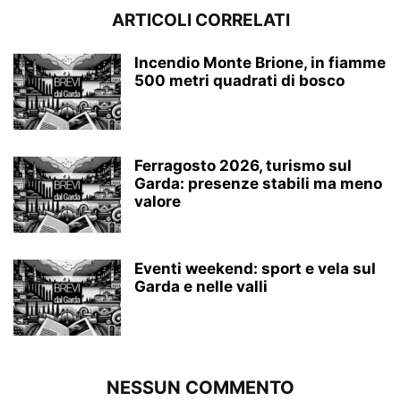
ARTICOLI CORRELATI
Incendio Monte Brione, in fiamme
500 metri quadrati di bosco
Ferragosto 2026, turismo sul
Garda: presenze stabili ma meno
valore
Eventi weekend: sport e vela sul
Garda e nelle valli
NESSUN COMMENTO