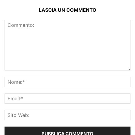
LASCIA UN COMMENTO