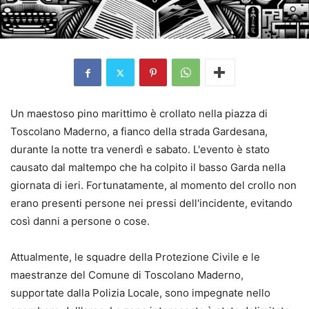
Un maestoso pino marittimo è crollato nella piazza di
Toscolano Maderno, a fianco della strada Gardesana,
durante la notte tra venerdì e sabato. L'evento è stato
causato dal maltempo che ha colpito il basso Garda nella
giornata di ieri. Fortunatamente, al momento del crollo non
erano presenti persone nei pressi dell'incidente, evitando
così danni a persone o cose.
Attualmente, le squadre della Protezione Civile e le
maestranze del Comune di Toscolano Maderno,
supportate dalla Polizia Locale, sono impegnate nello