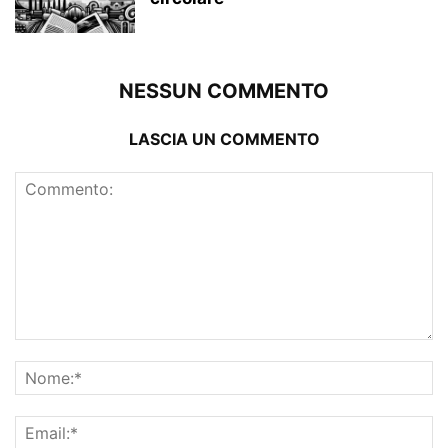
NESSUN COMMENTO
LASCIA UN COMMENTO