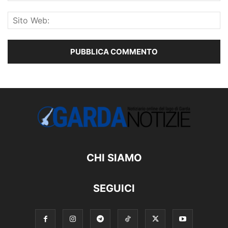
CHI SIAMO
SEGUICI