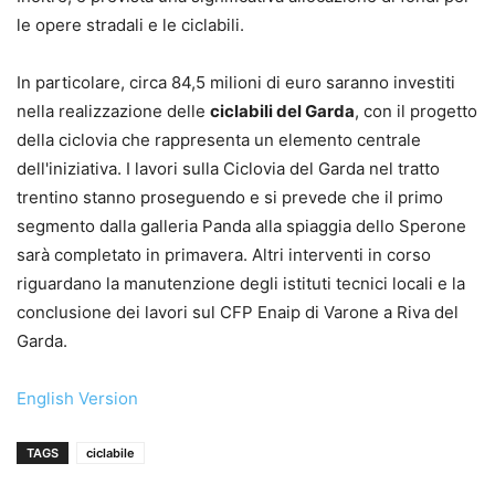
le opere stradali e le ciclabili.
In particolare, circa 84,5 milioni di euro saranno investiti
nella realizzazione delle
ciclabili del Garda
, con il progetto
della ciclovia che rappresenta un elemento centrale
dell'iniziativa. I lavori sulla Ciclovia del Garda nel tratto
trentino stanno proseguendo e si prevede che il primo
segmento dalla galleria Panda alla spiaggia dello Sperone
sarà completato in primavera. Altri interventi in corso
riguardano la manutenzione degli istituti tecnici locali e la
conclusione dei lavori sul CFP Enaip di Varone a Riva del
Garda.
English Version
TAGS
ciclabile