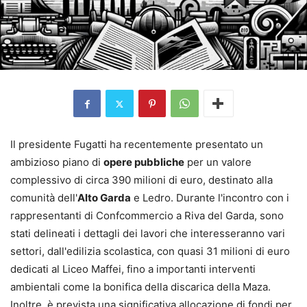
Il presidente Fugatti ha recentemente presentato un
ambizioso piano di
opere pubbliche
per un valore
complessivo di circa 390 milioni di euro, destinato alla
comunità dell'
Alto Garda
e Ledro. Durante l'incontro con i
rappresentanti di Confcommercio a Riva del Garda, sono
stati delineati i dettagli dei lavori che interesseranno vari
settori, dall'edilizia scolastica, con quasi 31 milioni di euro
dedicati al Liceo Maffei, fino a importanti interventi
ambientali come la bonifica della discarica della Maza.
Inoltre, è prevista una significativa allocazione di fondi per