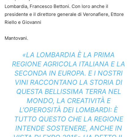
Lombardia, Francesco Bettoni. Con loro anche il
presidente e il direttore generale di Veronafiere, Ettore
Riello e Giovanni
Mantovani.
«LA LOMBARDIA È LA PRIMA
REGIONE AGRICOLA ITALIANA E LA
SECONDA IN EUROPA. E I NOSTRI
VINI RACCONTANO LA STORIA DI
QUESTA BELLISSIMA TERRA NEL
MONDO, LA CREATIVITÀ E
L’OPEROSITÀ DEI LOMBARDI: È
TUTTO QUESTO CHE LA REGIONE
INTENDE SOSTENERE, ANCHE IN