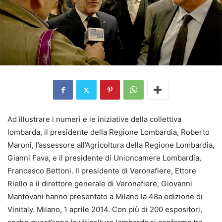
Ad illustrare i numeri e le iniziative della collettiva
lombarda, il preside
nte della Regione Lombardia,
Roberto
Maroni, l’assessore all’Agricoltura della Regione Lombardia,
Gianni Fava, e il presidente di Unioncamere Lombardia,
Francesco Bettoni. Il presidente di Veronafiere, Ettore
Riello e il direttore generale di Veronafiere, Giovanni
Mantovani hanno presentato a Milano la 48a edizione di
Vinitaly. Milano, 1 aprile 2014. Con più di 200 espositori,