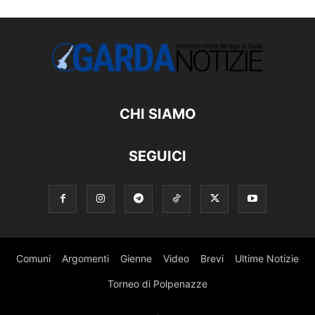
CHI SIAMO
SEGUICI
Comuni
Argomenti
Gienne
Video
Brevi
Ultime Notizie
Torneo di Polpenazze