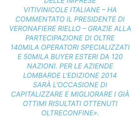
DELLE IMPRESE
VITIVINICOLE ITALIANE – HA
COMMENTATO IL PRESIDENTE DI
VERONAFIERE RIELLO – GRAZIE ALLA
PARTECIPAZIONE DI OLTRE
140MILA OPERATORI SPECIALIZZATI
E 50MILA BUYER ESTERI DA 120
NAZIONI. PER LE AZIENDE
LOMBARDE L’EDIZIONE 2014
SARÀ L’OCCASIONE DI
CAPITALIZZARE E MIGLIORARE I GIÀ
OTTIMI RISULTATI OTTENUTI
OLTRECONFINE».