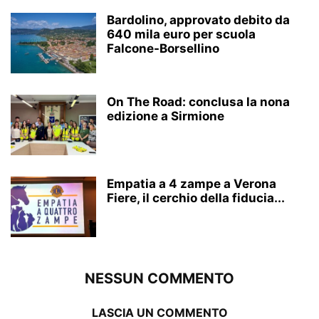
Bardolino, approvato debito da
640 mila euro per scuola
Falcone-Borsellino
On The Road: conclusa la nona
edizione a Sirmione
Empatia a 4 zampe a Verona
Fiere, il cerchio della fiducia...
NESSUN COMMENTO
LASCIA UN COMMENTO