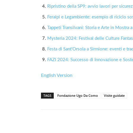
Ripristino della SP9: avvio lavori per sicurez
Feralpi e Legambiente: esempio di riciclo so
Tappeti Transilvani: Storia e Arte in Mostra 
Mysteria 2024: Festival delle Culture Fantas
Festa di Sant’Orsola a Sirmione: eventi e trad
FAZI 2024: Successo di Innovazione e Sosten
English Version
TAGS
Fondazione Ugo Da Como
Visite guidate