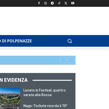
 DI POLPENAZZE
IN EVIDENZA
Lonato in Festival, quattro
serate alla Rocca
Nago-Torbole ricorda il 70°