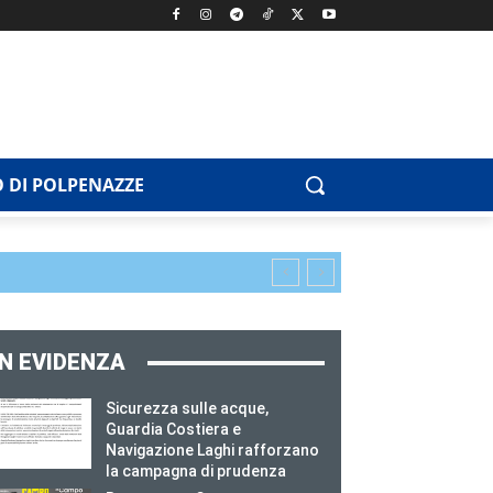
 DI POLPENAZZE
IN EVIDENZA
Sicurezza sulle acque,
Guardia Costiera e
Navigazione Laghi rafforzano
la campagna di prudenza