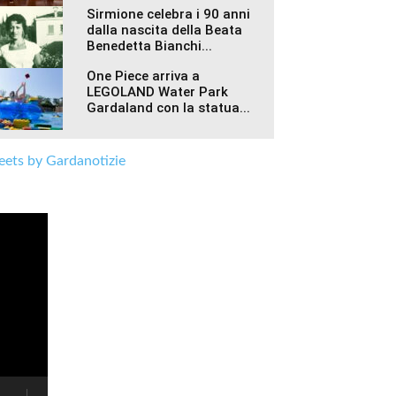
Sirmione celebra i 90 anni
dalla nascita della Beata
Benedetta Bianchi...
One Piece arriva a
LEGOLAND Water Park
Gardaland con la statua...
ets by Gardanotizie