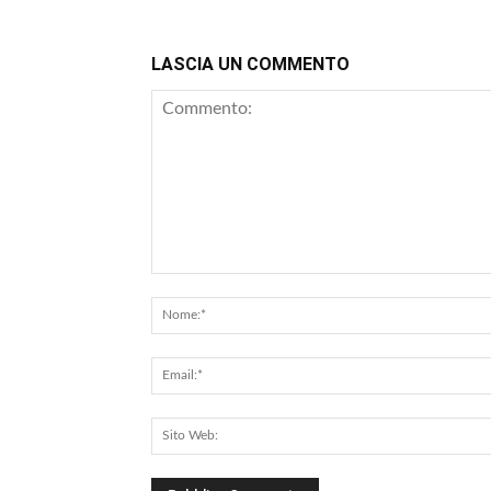
LASCIA UN COMMENTO
Commento: