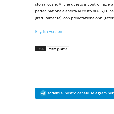
storia locale. Anche questo incontro inizierà 
partecipazione è aperta al costo di € 5,00 p
gratuitamente), con prenotazione obbligatori
English Version
TAGS
Visite guidate
Iscriviti al nostro canale Telegram per