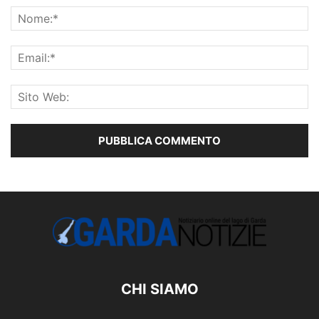
CHI SIAMO