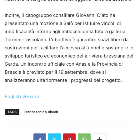
Inoltre, il capogruppo consiliare Giovanni Ciato ha
presentato una mozione a Salò per istituire vincoli di
inedificabilità intorno agli imbocchi della futura galleria
Tormini-Toscolano. L'obiettivo è garantire spazi liberi da
costruzioni per facilitare l'accesso al tunnel e sostenere lo
sviluppo turistico ed economico della riviera bresciana del
Garda. Un incontro ufficiale con Anas e la Provincia di
Brescia è previsto per il 19 settembre, dove si
analizzeranno ulteriormente i progressi del progetto.
English Version
TAGS
Franceschino Risatti