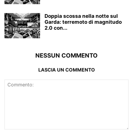
Doppia scossa nella notte sul
Garda: terremoto di magnitudo
2.0 con...
NESSUN COMMENTO
LASCIA UN COMMENTO