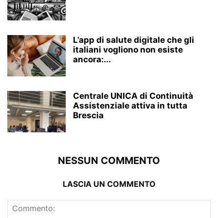
L’app di salute digitale che gli
italiani vogliono non esiste
ancora:...
Centrale UNICA di Continuità
Assistenziale attiva in tutta
Brescia
NESSUN COMMENTO
LASCIA UN COMMENTO