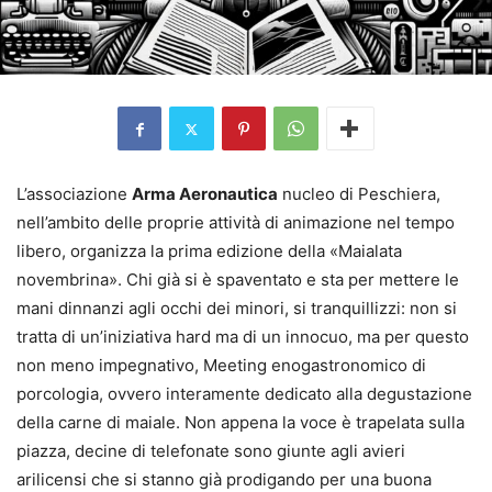
L’associazione
Arma Aeronautica
nucleo di Peschiera,
nell’ambito delle proprie attività di animazione nel tempo
libero, organizza la prima edizione della «Maialata
novembrina». Chi già si è spaventato e sta per mettere le
mani dinnanzi agli occhi dei minori, si tranquillizzi: non si
tratta di un’iniziativa hard ma di un innocuo, ma per questo
non meno impegnativo, Meeting enogastronomico di
porcologia, ovvero interamente dedicato alla degustazione
della carne di maiale. Non appena la voce è trapelata sulla
piazza, decine di telefonate sono giunte agli avieri
arilicensi che si stanno già prodigando per una buona