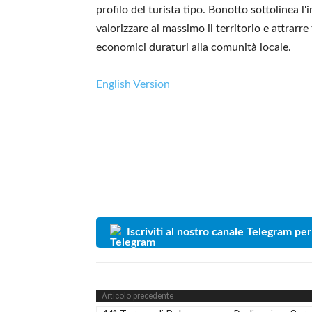
profilo del turista tipo. Bonotto sottolinea l'
valorizzare al massimo il territorio e attrarr
economici duraturi alla comunità locale.
English Version
Iscriviti al nostro canale Telegram per
Articolo precedente