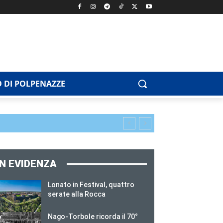
 DI POLPENAZZE
IN EVIDENZA
Lonato in Festival, quattro
serate alla Rocca
Nago-Torbole ricorda il 70°