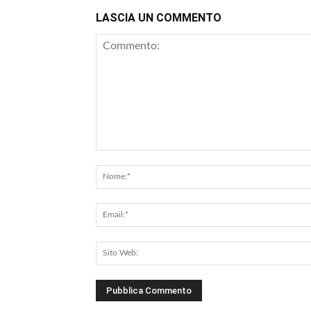
LASCIA UN COMMENTO
Commento: