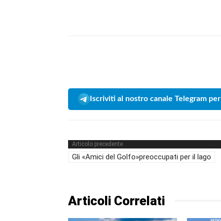
Iscriviti al nostro canale Telegram per
Articolo precedente
Gli «Amici del Golfo»preoccupati per il lago
Articoli Correlati