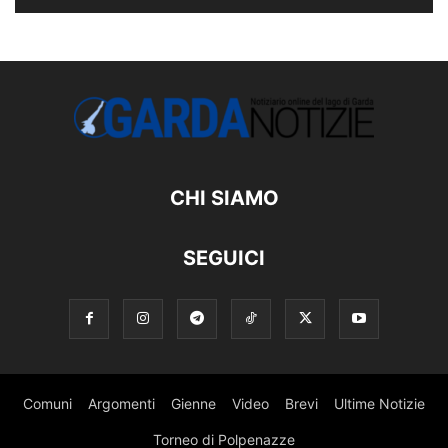
CHI SIAMO
SEGUICI
Comuni
Argomenti
Gienne
Video
Brevi
Ultime Notizie
Torneo di Polpenazze