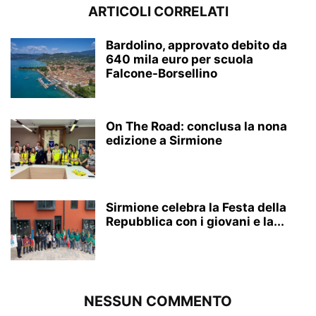
ARTICOLI CORRELATI
Bardolino, approvato debito da
640 mila euro per scuola
Falcone-Borsellino
On The Road: conclusa la nona
edizione a Sirmione
Sirmione celebra la Festa della
Repubblica con i giovani e la...
NESSUN COMMENTO