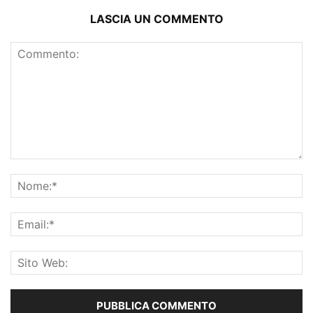
LASCIA UN COMMENTO