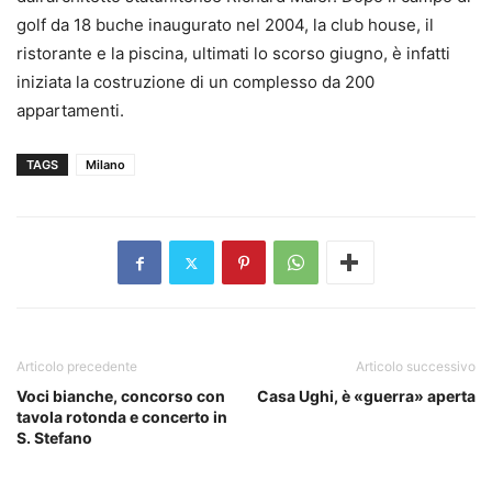
golf da 18 buche inaugurato nel 2004, la club house, il
ristorante e la piscina, ultimati lo scorso giugno, è infatti
iniziata la costruzione di un complesso da 200
appartamenti.
TAGS
Milano
Articolo precedente
Articolo successivo
Voci bianche, concorso con
Casa Ughi, è «guerra» aperta
tavola rotonda e concerto in
S. Stefano