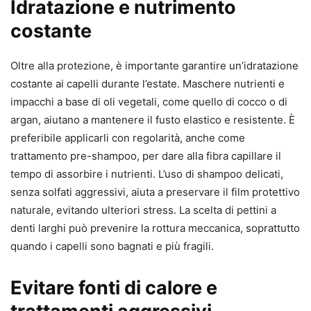
Idratazione e nutrimento
costante
Oltre alla protezione, è importante garantire un’idratazione
costante ai capelli durante l’estate. Maschere nutrienti e
impacchi a base di oli vegetali, come quello di cocco o di
argan, aiutano a mantenere il fusto elastico e resistente. È
preferibile applicarli con regolarità, anche come
trattamento pre-shampoo, per dare alla fibra capillare il
tempo di assorbire i nutrienti. L’uso di shampoo delicati,
senza solfati aggressivi, aiuta a preservare il film protettivo
naturale, evitando ulteriori stress. La scelta di pettini a
denti larghi può prevenire la rottura meccanica, soprattutto
quando i capelli sono bagnati e più fragili.
Evitare fonti di calore e