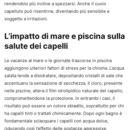
rendendolo più incline a spezzarsi. Anche il cuoio
capelluto può risentirne, diventando più sensibile e
soggetto a irritazioni.
L’impatto di mare e piscina sulla
salute dei capelli
Le vacanze al mare o le giornate trascorse in piscina
aggiungono ulteriori fattori di stress per la chioma. L’acqua
salata tende a disidratare, depositando cristalli di sale che
accentuano la sensazione di secchezza. Il cloro, presente
nelle piscine, altera il film idrolipidico naturale del capello,
compromettendone la protezione. In entrambi i casi, il
risultato può essere un colore sbiadito, soprattutto per chi
ha capelli tinti o trattati chimicamente. Dopo ogni bagno è
fondamentale sciacquare i capelli con acqua dolce,
riducendo così l’effetto delle sostanze aggressive.