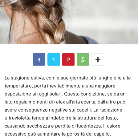
La stagione estiva, con le sue giornate più lunghe e le alte
temperature, porta inevitabilmente a una maggiore
esposizione ai raggi solari. Questa condizione, se da un
lato regala momenti di relax all’aria aperta, dall’altro può
avere conseguenze negative sui capelli. La radiazione
ultravioletta tende a indebolire la struttura del fusto,
causando secchezza e perdita di lucentezza. Il calore
eccessivo può aumentare la porosità del capello,