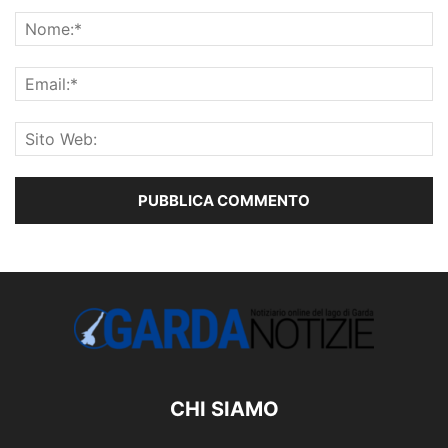
CHI SIAMO