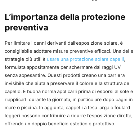
L’importanza della protezione
preventiva
Per limitare i danni derivanti dall’esposizione solare, è
consigliabile adottare misure preventive efficaci. Una delle
strategie più utili è
usare una protezione solare capelli
,
formulata appositamente per schermare dai raggi UV
senza appesantire. Questi prodotti creano una barriera
invisibile che aiuta a preservare il colore e la struttura del
capello. È buona norma applicarli prima di esporsi al sole e
riapplicarli durante la giornata, in particolare dopo bagni in
mare o piscina. In aggiunta, cappelli a tesa larga o foulard
leggeri possono contribuire a ridurre l’esposizione diretta,
offrendo un doppio beneficio estetico e protettivo.