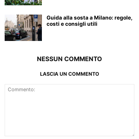
Guida alla sosta a Milano: regole,
costi e consigli utili
NESSUN COMMENTO
LASCIA UN COMMENTO