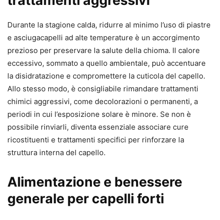
trattamenti aggressivi
Durante la stagione calda, ridurre al minimo l’uso di piastre
e asciugacapelli ad alte temperature è un accorgimento
prezioso per preservare la salute della chioma. Il calore
eccessivo, sommato a quello ambientale, può accentuare
la disidratazione e compromettere la cuticola del capello.
Allo stesso modo, è consigliabile rimandare trattamenti
chimici aggressivi, come decolorazioni o permanenti, a
periodi in cui l’esposizione solare è minore. Se non è
possibile rinviarli, diventa essenziale associare cure
ricostituenti e trattamenti specifici per rinforzare la
struttura interna del capello.
Alimentazione e benessere
generale per capelli forti