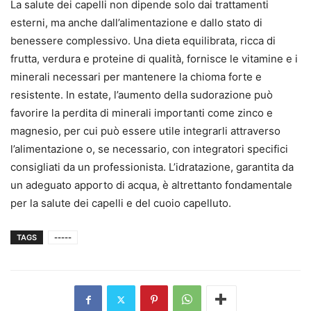
La salute dei capelli non dipende solo dai trattamenti
esterni, ma anche dall’alimentazione e dallo stato di
benessere complessivo. Una dieta equilibrata, ricca di
frutta, verdura e proteine di qualità, fornisce le vitamine e i
minerali necessari per mantenere la chioma forte e
resistente. In estate, l’aumento della sudorazione può
favorire la perdita di minerali importanti come zinco e
magnesio, per cui può essere utile integrarli attraverso
l’alimentazione o, se necessario, con integratori specifici
consigliati da un professionista. L’idratazione, garantita da
un adeguato apporto di acqua, è altrettanto fondamentale
per la salute dei capelli e del cuoio capelluto.
TAGS
-----