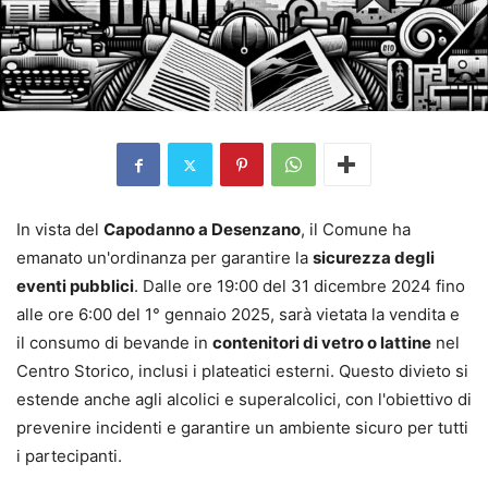
In vista del
Capodanno a Desenzano
, il Comune ha
emanato un'ordinanza per garantire la
sicurezza degli
eventi pubblici
. Dalle ore 19:00 del 31 dicembre 2024 fino
alle ore 6:00 del 1° gennaio 2025, sarà vietata la vendita e
il consumo di bevande in
contenitori di vetro o lattine
nel
Centro Storico, inclusi i plateatici esterni. Questo divieto si
estende anche agli alcolici e superalcolici, con l'obiettivo di
prevenire incidenti e garantire un ambiente sicuro per tutti
i partecipanti.