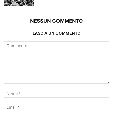
NESSUN COMMENTO
LASCIA UN COMMENTO