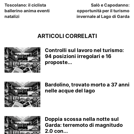
Toscolano: il ciclista
Salò e Capodanno:
ballerino anima eventi
opportunità per il turismo
natalizi
invernale al Lago di Garda
ARTICOLI CORRELATI
Controlli sul lavoro nel turismo:
94 posizioni irregolari e 16
proposte...
Bardolino, trovato morto a 37 anni
nelle acque del lago
Doppia scossa nella notte sul
Garda: terremoto di magnitudo
2.0 con...