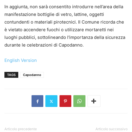
In aggiunta, non sarà consentito introdurre nell’area della
manifestazione bottiglie di vetro, lattine, oggetti
contundenti o materiali pirotecnici. Il Comune ricorda che
è vietato accendere fuochi o utilizzare mortaretti nei
luoghi pubblici, sottolineando l'importanza della sicurezza
durante le celebrazioni di Capodanno.
English Version
TAGS
Capodanno
Articolo precedente
Articolo successivo