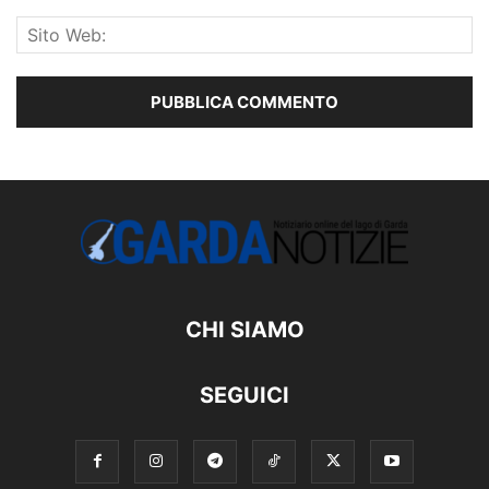
CHI SIAMO
SEGUICI