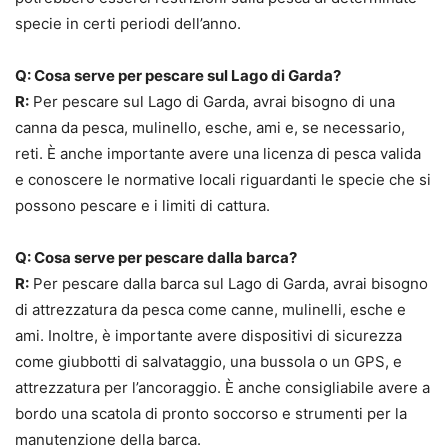
specie in certi periodi dell’anno.
Q: Cosa serve per pescare sul Lago di Garda?
R:
Per pescare sul Lago di Garda, avrai bisogno di una
canna da pesca, mulinello, esche, ami e, se necessario,
reti. È anche importante avere una licenza di pesca valida
e conoscere le normative locali riguardanti le specie che si
possono pescare e i limiti di cattura.
Q: Cosa serve per pescare dalla barca?
R:
Per pescare dalla barca sul Lago di Garda, avrai bisogno
di attrezzatura da pesca come canne, mulinelli, esche e
ami. Inoltre, è importante avere dispositivi di sicurezza
come giubbotti di salvataggio, una bussola o un GPS, e
attrezzatura per l’ancoraggio. È anche consigliabile avere a
bordo una scatola di pronto soccorso e strumenti per la
manutenzione della barca.