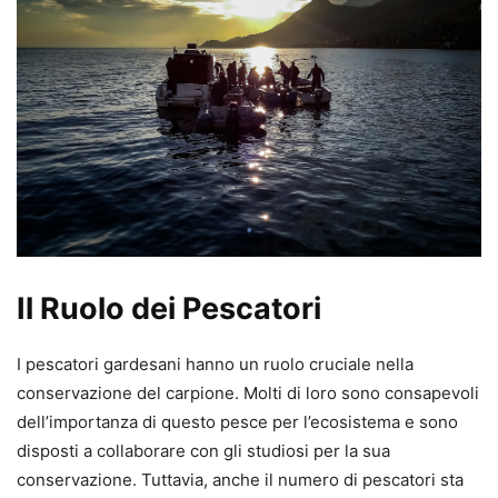
Il Ruolo dei Pescatori
I pescatori gardesani hanno un ruolo cruciale nella
conservazione del carpione. Molti di loro sono consapevoli
dell’importanza di questo pesce per l’ecosistema e sono
disposti a collaborare con gli studiosi per la sua
conservazione. Tuttavia, anche il numero di pescatori sta