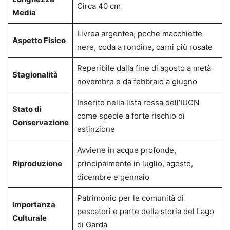
Circa 40 cm
Media
Livrea argentea, poche macchiette
Aspetto Fisico
nere, coda a rondine, carni più rosate
Reperibile dalla fine di agosto a metà
Stagionalità
novembre e da febbraio a giugno
Inserito nella lista rossa dell’IUCN
Stato di
come specie a forte rischio di
Conservazione
estinzione
Avviene in acque profonde,
Riproduzione
principalmente in luglio, agosto,
dicembre e gennaio
Patrimonio per le comunità di
Importanza
pescatori e parte della storia del Lago
Culturale
di Garda