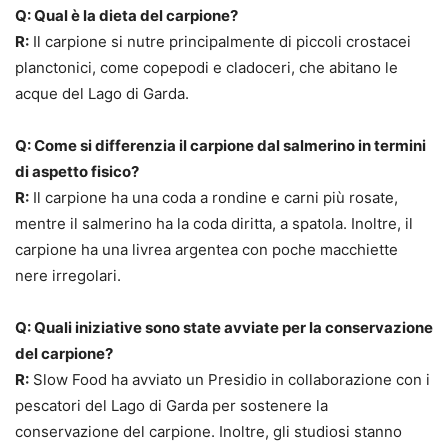
Q: Qual è la dieta del carpione?
R:
Il carpione si nutre principalmente di piccoli crostacei
planctonici, come copepodi e cladoceri, che abitano le
acque del Lago di Garda.
Q: Come si differenzia il carpione dal salmerino in termini
di aspetto fisico?
R:
Il carpione ha una coda a rondine e carni più rosate,
mentre il salmerino ha la coda diritta, a spatola. Inoltre, il
carpione ha una livrea argentea con poche macchiette
nere irregolari.
Q: Quali iniziative sono state avviate per la conservazione
del carpione?
R:
Slow Food ha avviato un Presidio in collaborazione con i
pescatori del Lago di Garda per sostenere la
conservazione del carpione. Inoltre, gli studiosi stanno