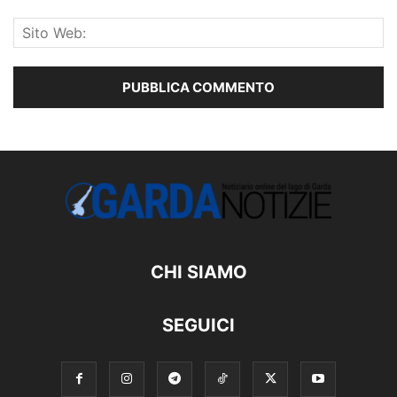
CHI SIAMO
SEGUICI