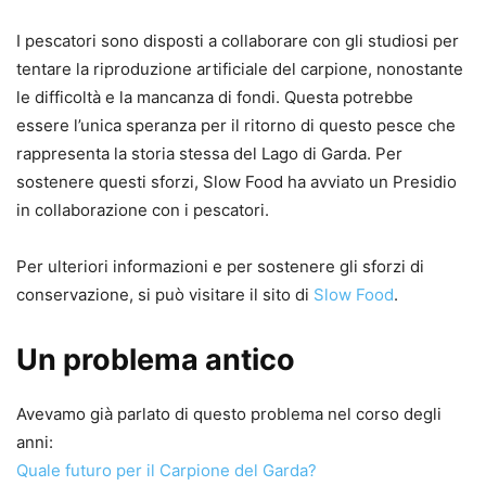
I pescatori sono disposti a collaborare con gli studiosi per
tentare la riproduzione artificiale del carpione, nonostante
le difficoltà e la mancanza di fondi. Questa potrebbe
essere l’unica speranza per il ritorno di questo pesce che
rappresenta la storia stessa del Lago di Garda. Per
sostenere questi sforzi, Slow Food ha avviato un Presidio
in collaborazione con i pescatori.
Per ulteriori informazioni e per sostenere gli sforzi di
conservazione, si può visitare il sito di
Slow Food
.
Un problema antico
Avevamo già parlato di questo problema nel corso degli
anni:
Quale futuro per il Carpione del Garda?