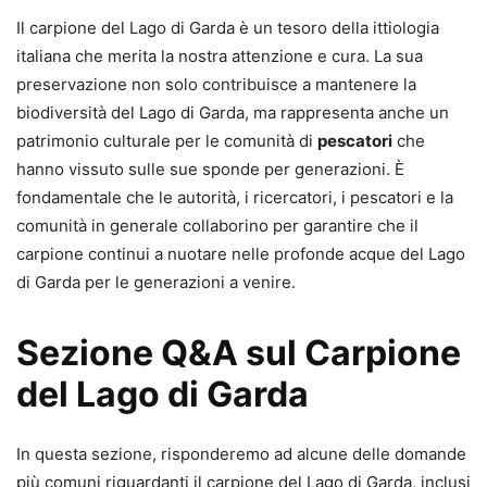
Il carpione del Lago di Garda è un tesoro della ittiologia
italiana che merita la nostra attenzione e cura. La sua
preservazione non solo contribuisce a mantenere la
biodiversità del Lago di Garda, ma rappresenta anche un
patrimonio culturale per le comunità di
pescatori
che
hanno vissuto sulle sue sponde per generazioni. È
fondamentale che le autorità, i ricercatori, i pescatori e la
comunità in generale collaborino per garantire che il
carpione continui a nuotare nelle profonde acque del Lago
di Garda per le generazioni a venire.
Sezione Q&A sul Carpione
del Lago di Garda
In questa sezione, risponderemo ad alcune delle domande
più comuni riguardanti il carpione del Lago di Garda, inclusi