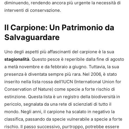
diminuendo, rendendo ancora più urgente la necessità di
interventi di conservazione.
Il Carpione: Un Patrimonio da
Salvaguardare
Uno degli aspetti più affascinanti del carpione è la sua
stagionalità
. Questo pesce è reperibile dalla fine di agosto
a metà novembre e da febbraio a giugno. Tuttavia, la sua
presenza è diventata sempre più rara. Nel 2006, è stato
inserito nella lista rossa dell’IUCN (International Union for
Conservation of Nature) come specie a forte rischio di
estinzione. Questa lista è un registro della biodiversità in
pericolo, segnalata da una rete di scienziati di tutto il
mondo. Negli anni, il carpione ha scalato in negativo la
classifica, passando da specie vulnerabile a specie a forte
rischio. Il passo successivo, purtroppo, potrebbe essere