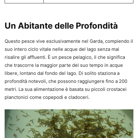
Un Abitante delle Profondità
Questo pesce vive esclusivamente nel Garda, compiendo il
suo intero ciclo vitale nelle acque del lago senza mai
risalire gli affluenti. È un pesce pelagico, il che significa
che trascorre la maggior parte del suo tempo in acque
libere, lontano dal fondo del lago. Di solito staziona a
profondità notevoli, che possono raggiungere fino a 200
metri. La sua alimentazione è basata su piccoli crostacei
planctonici come copepodi e cladoceri.