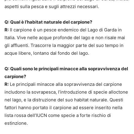
aspetti sulla pesca e sugli attrezzi necessari.
Q: Qual è l’habitat naturale del carpione?
R:
Il carpione è un pesce endemico del Lago di Garda in
Italia. Vive nelle acque profonde del lago e non risale mai
gli affluenti. Trascorre la maggior parte del suo tempo in
acque libere, lontano dal fondo del lago.
Q: Quali sono le principali minacce alla sopravvivenza del
carpione?
R:
Le principali minacce alla sopravvivenza del carpione
includono la sovrapesca, l’introduzione di specie alloctone
nel lago, e la distruzione del suo habitat naturale. Questi
fattori hanno portato il carpione ad essere inserito nella
lista rossa dell’IUCN come specie a forte rischio di
estinzione.