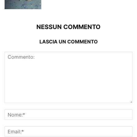
NESSUN COMMENTO
LASCIA UN COMMENTO