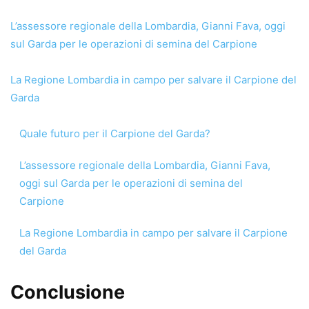
L’assessore regionale della Lombardia, Gianni Fava, oggi
sul Garda per le operazioni di semina del Carpione
La Regione Lombardia in campo per salvare il Carpione del
Garda
Quale futuro per il Carpione del Garda?
L’assessore regionale della Lombardia, Gianni Fava,
oggi sul Garda per le operazioni di semina del
Carpione
La Regione Lombardia in campo per salvare il Carpione
del Garda
Conclusione