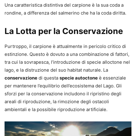
Una caratteristica distintiva del carpione è la sua coda a
rondine, a differenza del salmerino che ha la coda diritta.
La Lotta per la Conservazione
Purtroppo, il carpione è attualmente in pericolo critico di
estinzione. Questo è dovuto a una combinazione di fattori,
tra cui la sovrapesca, l’introduzione di specie alloctone nel
lago, e la distruzione del suo habitat naturale. La
conservazione
di questa
specie autoctone
è essenziale
per mantenere l’equilibrio dell’ecosistema del Lago. Gli
sforzi per la conservazione includono il ripristino degli
areali di riproduzione, la rimozione degli ostacoli
ambientali e la possibile riproduzione artificiale.