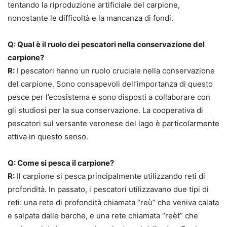
tentando la riproduzione artificiale del carpione,
nonostante le difficoltà e la mancanza di fondi.
Q: Qual è il ruolo dei pescatori nella conservazione del
carpione?
R:
I pescatori hanno un ruolo cruciale nella conservazione
del carpione. Sono consapevoli dell’importanza di questo
pesce per l’ecosistema e sono disposti a collaborare con
gli studiosi per la sua conservazione. La cooperativa di
pescatori sul versante veronese del lago è particolarmente
attiva in questo senso.
Q: Come si pesca il carpione?
R:
Il carpione si pesca principalmente utilizzando reti di
profondità. In passato, i pescatori utilizzavano due tipi di
reti: una rete di profondità chiamata “reù” che veniva calata
e salpata dalle barche, e una rete chiamata “reèt” che