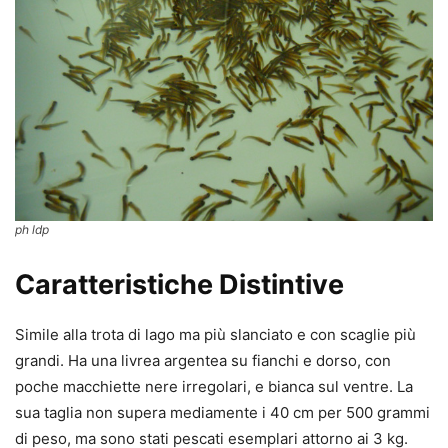
ph ldp
Caratteristiche Distintive
Simile alla trota di lago ma più slanciato e con scaglie più
grandi. Ha una livrea argentea su fianchi e dorso, con
poche macchiette nere irregolari, e bianca sul ventre. La
sua taglia non supera mediamente i 40 cm per 500 grammi
di peso, ma sono stati pescati esemplari attorno ai 3 kg.