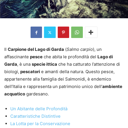
Il
Carpione del Lago di Garda
(
Salmo carpio
), un
affascinante
pesce
che abita le profondità del
Lago di
Garda
, è una
specie ittica
che ha catturato l’attenzione di
biologi,
pescatori
e amanti della natura. Questo pesce,
appartenente alla famiglia dei Salmonidi, è endemico
dell’Italia e rappresenta un patrimonio unico dell’
ambiente
acquatico
gardesano.
Un Abitante delle Profondità
Caratteristiche Distintive
La Lotta per la Conservazione