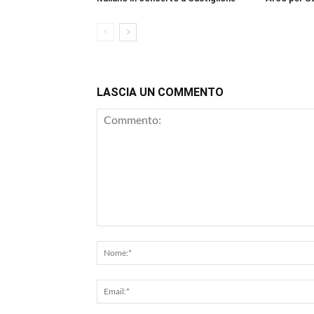
LASCIA UN COMMENTO
Commento: