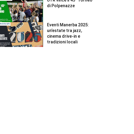
di Polpenazze
Eventi Manerba 2025:
un’estate tra jazz,
cinema drive-in e
tradizioni locali