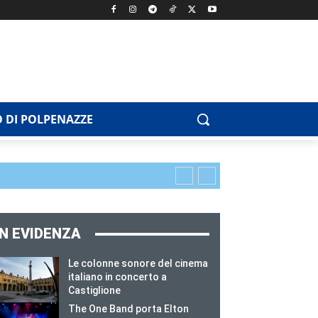
 DI POLPENAZZE
IN EVIDENZA
Le colonne sonore del cinema
italiano in concerto a
Castiglione
The One Band porta Elton