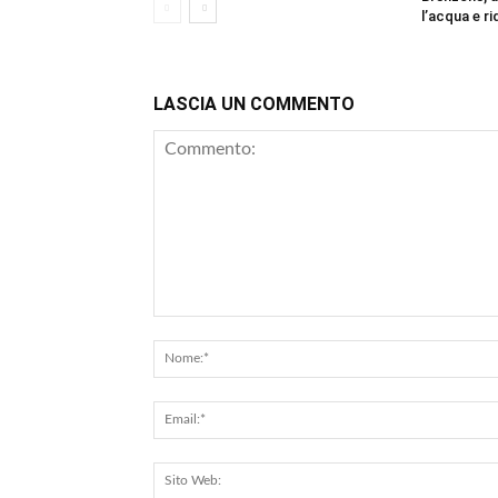
l’acqua e ri
LASCIA UN COMMENTO
Commento: