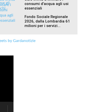
consumi d’acqua agli usi
essenziali
Fondo Sociale Regionale
2026, dalla Lombardia 61
milioni per i servizi...
ets by Gardanotizie