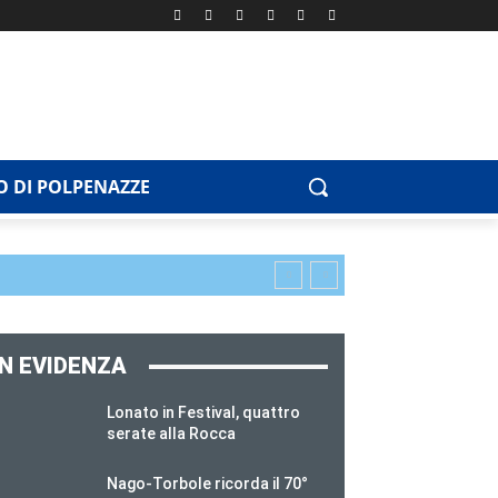
 DI POLPENAZZE
IN EVIDENZA
Lonato in Festival, quattro
serate alla Rocca
Nago-Torbole ricorda il 70°