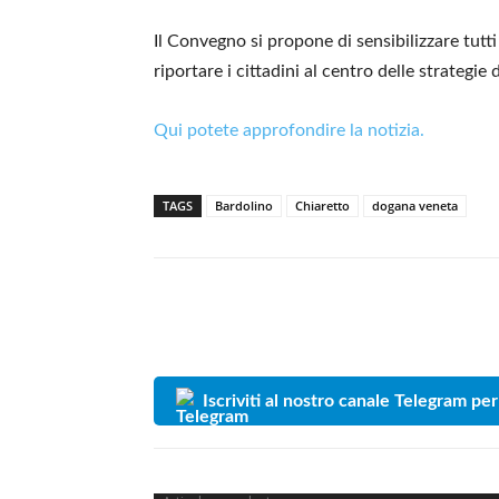
Il Convegno si propone di sensibilizzare tutti 
riportare i cittadini al centro delle strategie 
Qui potete approfondire la notizia.
TAGS
Bardolino
Chiaretto
dogana veneta
Iscriviti al nostro canale Telegram per