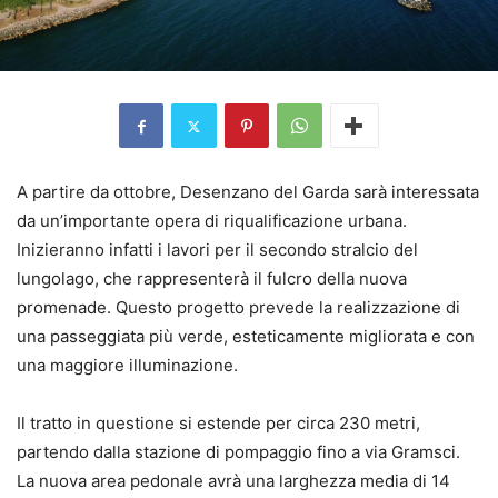
A partire da ottobre, Desenzano del Garda sarà interessata
da un’importante opera di riqualificazione urbana.
Inizieranno infatti i lavori per il secondo stralcio del
lungolago, che rappresenterà il fulcro della nuova
promenade. Questo progetto prevede la realizzazione di
una passeggiata più verde, esteticamente migliorata e con
una maggiore illuminazione.
Il tratto in questione si estende per circa 230 metri,
partendo dalla stazione di pompaggio fino a via Gramsci.
La nuova area pedonale avrà una larghezza media di 14