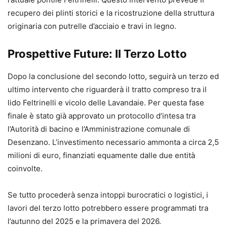
recupero dei plinti storici e la ricostruzione della struttura
originaria con putrelle d’acciaio e travi in legno.
Prospettive Future: Il Terzo Lotto
Dopo la conclusione del secondo lotto, seguirà un terzo ed
ultimo intervento che riguarderà il tratto compreso tra il
lido Feltrinelli e vicolo delle Lavandaie. Per questa fase
finale è stato già approvato un protocollo d’intesa tra
l’Autorità di bacino e l’Amministrazione comunale di
Desenzano. L’investimento necessario ammonta a circa 2,5
milioni di euro, finanziati equamente dalle due entità
coinvolte.
Se tutto procederà senza intoppi burocratici o logistici, i
lavori del terzo lotto potrebbero essere programmati tra
l’autunno del 2025 e la primavera del 2026.