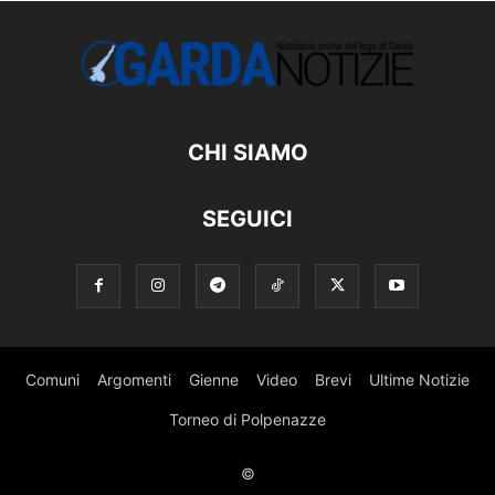
CHI SIAMO
SEGUICI
Comuni
Argomenti
Gienne
Video
Brevi
Ultime Notizie
Torneo di Polpenazze
©