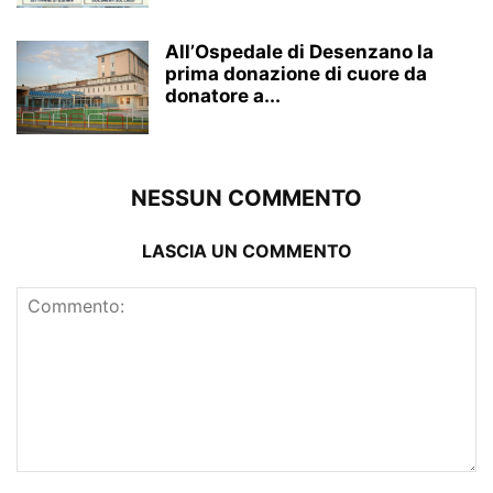
All’Ospedale di Desenzano la
prima donazione di cuore da
donatore a...
NESSUN COMMENTO
LASCIA UN COMMENTO