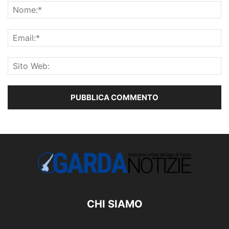
CHI SIAMO