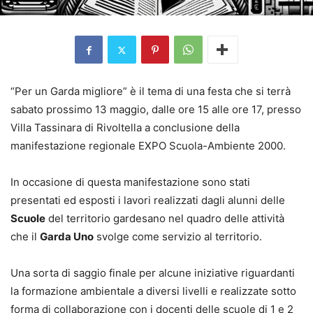
“Per un Garda migliore” è il tema di una festa che si terrà
sabato prossimo 13 maggio, dalle ore 15 alle ore 17, presso
Villa Tassinara di Rivoltella a conclusione della
manifestazione regionale EXPO Scuola-Ambiente 2000.
In occasione di questa manifestazione sono stati
presentati ed esposti i lavori realizzati dagli alunni delle
Scuole
del territorio gardesano nel quadro delle attività
che il
Garda Uno
svolge come servizio al territorio.
Una sorta di saggio finale per alcune iniziative riguardanti
la formazione ambientale a diversi livelli e realizzate sotto
forma di collaborazione con i docenti delle scuole di 1 e 2