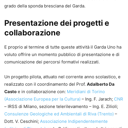
grado della sponda bresciana del Garda.
Presentazione dei progetti e
collaborazione
E proprio al termine di tutte queste attività il Garda Uno ha
voluto offrire un momento pubblico di presentazione e di
comunicazione dei percorsi formativi realizzati.
Un progetto pilota, attuato nel corrente anno scolastico, e
realizzato con il coordinamento del Prof.
Adalberto Da
Casto
e in collaborazione con:
Meridiani di Torino
(Associazione Europea per la Cultura)
– Ing. F. Jarach;
CNR
– IRSS di Milano, sezione telerilevamento – Ing. E. Zilioli;
Consulenze Geologiche ed Ambientali di Riva (Trento)
–
Dott. V. Ceschini;
Associazione Indipendentemente