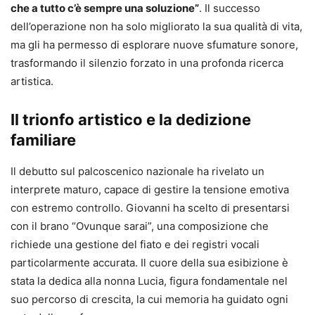
che a tutto c’è sempre una soluzione”
. Il successo
dell’operazione non ha solo migliorato la sua qualità di vita,
ma gli ha permesso di esplorare nuove sfumature sonore,
trasformando il silenzio forzato in una profonda ricerca
artistica.
Il trionfo artistico e la dedizione
familiare
Il debutto sul palcoscenico nazionale ha rivelato un
interprete maturo, capace di gestire la tensione emotiva
con estremo controllo. Giovanni ha scelto di presentarsi
con il brano “Ovunque sarai”, una composizione che
richiede una gestione del fiato e dei registri vocali
particolarmente accurata. Il cuore della sua esibizione è
stata la dedica alla nonna Lucia, figura fondamentale nel
suo percorso di crescita, la cui memoria ha guidato ogni