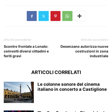
Articolo precedente
Articolo successivo
Scontro frontale a Lonato:
Desenzano autorizza nuove
coinvolti diversi cittadini e
costruzioni in zona
feriti gravi
industriale
ARTICOLI CORRELATI
Le colonne sonore del cinema
italiano in concerto a Castiglione