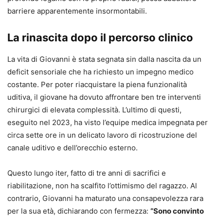
barriere apparentemente insormontabili.
La rinascita dopo il percorso clinico
La vita di Giovanni è stata segnata sin dalla nascita da un
deficit sensoriale che ha richiesto un impegno medico
costante. Per poter riacquistare la piena funzionalità
uditiva, il giovane ha dovuto affrontare ben tre interventi
chirurgici di elevata complessità. L’ultimo di questi,
eseguito nel 2023, ha visto l’equipe medica impegnata per
circa sette ore in un delicato lavoro di ricostruzione del
canale uditivo e dell’orecchio esterno.
Questo lungo iter, fatto di tre anni di sacrifici e
riabilitazione, non ha scalfito l’ottimismo del ragazzo. Al
contrario, Giovanni ha maturato una consapevolezza rara
per la sua età, dichiarando con fermezza:
“Sono convinto