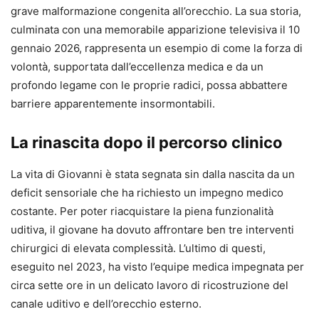
grave malformazione congenita all’orecchio. La sua storia,
culminata con una memorabile apparizione televisiva il 10
gennaio 2026, rappresenta un esempio di come la forza di
volontà, supportata dall’eccellenza medica e da un
profondo legame con le proprie radici, possa abbattere
barriere apparentemente insormontabili.
La rinascita dopo il percorso clinico
La vita di Giovanni è stata segnata sin dalla nascita da un
deficit sensoriale che ha richiesto un impegno medico
costante. Per poter riacquistare la piena funzionalità
uditiva, il giovane ha dovuto affrontare ben tre interventi
chirurgici di elevata complessità. L’ultimo di questi,
eseguito nel 2023, ha visto l’equipe medica impegnata per
circa sette ore in un delicato lavoro di ricostruzione del
canale uditivo e dell’orecchio esterno.