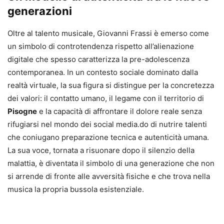
generazioni
Oltre al talento musicale, Giovanni Frassi è emerso come
un simbolo di controtendenza rispetto all’alienazione
digitale che spesso caratterizza la pre-adolescenza
contemporanea. In un contesto sociale dominato dalla
realtà virtuale, la sua figura si distingue per la concretezza
dei valori: il contatto umano, il legame con il territorio di
Pisogne
e la capacità di affrontare il dolore reale senza
rifugiarsi nel mondo dei social media.do di nutrire talenti
che coniugano preparazione tecnica e autenticità umana.
La sua voce, tornata a risuonare dopo il silenzio della
malattia, è diventata il simbolo di una generazione che non
si arrende di fronte alle avversità fisiche e che trova nella
musica la propria bussola esistenziale.