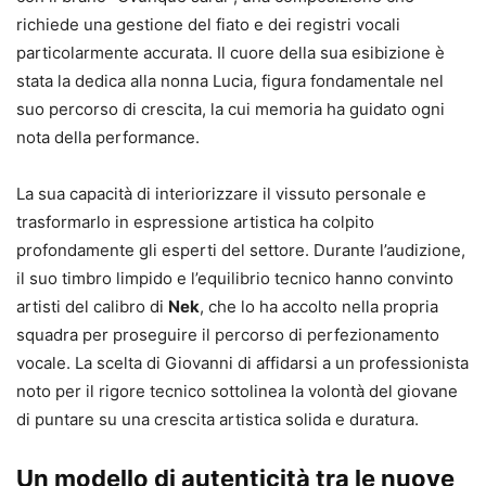
richiede una gestione del fiato e dei registri vocali
particolarmente accurata. Il cuore della sua esibizione è
stata la dedica alla nonna Lucia, figura fondamentale nel
suo percorso di crescita, la cui memoria ha guidato ogni
nota della performance.
La sua capacità di interiorizzare il vissuto personale e
trasformarlo in espressione artistica ha colpito
profondamente gli esperti del settore. Durante l’audizione,
il suo timbro limpido e l’equilibrio tecnico hanno convinto
artisti del calibro di
Nek
, che lo ha accolto nella propria
squadra per proseguire il percorso di perfezionamento
vocale. La scelta di Giovanni di affidarsi a un professionista
noto per il rigore tecnico sottolinea la volontà del giovane
di puntare su una crescita artistica solida e duratura.
Un modello di autenticità tra le nuove