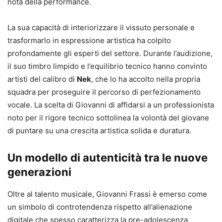
nota della performance.
La sua capacità di interiorizzare il vissuto personale e
trasformarlo in espressione artistica ha colpito
profondamente gli esperti del settore. Durante l’audizione,
il suo timbro limpido e l’equilibrio tecnico hanno convinto
artisti del calibro di
Nek
, che lo ha accolto nella propria
squadra per proseguire il percorso di perfezionamento
vocale. La scelta di Giovanni di affidarsi a un professionista
noto per il rigore tecnico sottolinea la volontà del giovane
di puntare su una crescita artistica solida e duratura.
Un modello di autenticità tra le nuove
generazioni
Oltre al talento musicale, Giovanni Frassi è emerso come
un simbolo di controtendenza rispetto all’alienazione
digitale che spesso caratterizza la pre-adolescenza