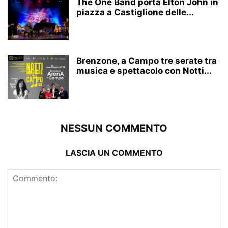
The One Band porta Elton John in
piazza a Castiglione delle...
Brenzone, a Campo tre serate tra
musica e spettacolo con Notti...
NESSUN COMMENTO
LASCIA UN COMMENTO