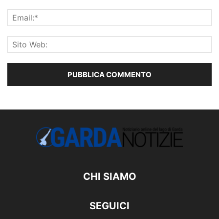
CHI SIAMO
SEGUICI