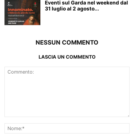
Eventi sul Garda nel weekend dal
31 luglio al 2 agosto...
NESSUN COMMENTO
LASCIA UN COMMENTO