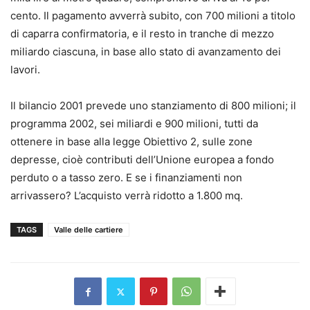
cento. Il pagamento avverrà subito, con 700 milioni a titolo
di caparra confirmatoria, e il resto in tranche di mezzo
miliardo ciascuna, in base allo stato di avanzamento dei
lavori.
Il bilancio 2001 prevede uno stanziamento di 800 milioni; il
programma 2002, sei miliardi e 900 milioni, tutti da
ottenere in base alla legge Obiettivo 2, sulle zone
depresse, cioè contributi dell’Unione europea a fondo
perduto o a tasso zero. E se i finanziamenti non
arrivassero? L’acquisto verrà ridotto a 1.800 mq.
TAGS
Valle delle cartiere