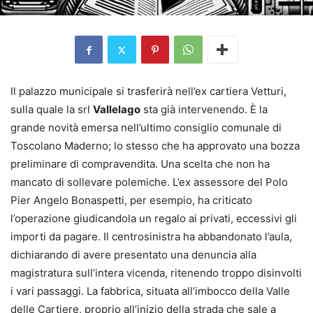
Il palazzo municipale si trasferirà nell’ex cartiera Vetturi,
sulla quale la srl
Vallelago
sta già intervenendo. È la
grande novità emersa nell’ultimo consiglio comunale di
Toscolano Maderno; lo stesso che ha approvato una bozza
preliminare di compravendita. Una scelta che non ha
mancato di sollevare polemiche. L’ex assessore del Polo
Pier Angelo Bonaspetti, per esempio, ha criticato
l’operazione giudicandola un regalo ai privati, eccessivi gli
importi da pagare. Il centrosinistra ha abbandonato l’aula,
dichiarando di avere presentato una denuncia alla
magistratura sull’intera vicenda, ritenendo troppo disinvolti
i vari passaggi. La fabbrica, situata all’imbocco della Valle
delle Cartiere, proprio all’inizio della strada che sale a