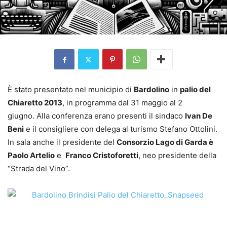
È stato presentato nel municipio di
Bardolino
in
palio del
Chiaretto 2013
, in programma dal 31 maggio al 2
giugno. Alla conferenza erano presenti il sindaco
Ivan De
Beni
e il consigliere con delega al turismo Stefano Ottolini.
In sala anche il presidente del
Consorzio Lago di Garda è
Paolo Artelio
e
Franco Cristoforetti
, neo presidente della
“Strada del Vino”.