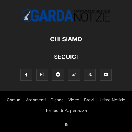
CHI SIAMO
SEGUICI
Comuni
Argomenti
Gienne
Video
Brevi
Ultime Notizie
Torneo di Polpenazze
©