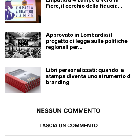
Fiere, il cerchio della fiducia...
Approvato in Lombardia il
progetto di legge sulle politiche
regionali per...
Libri personalizzati: quando la
stampa diventa uno strumento di
branding
NESSUN COMMENTO
LASCIA UN COMMENTO