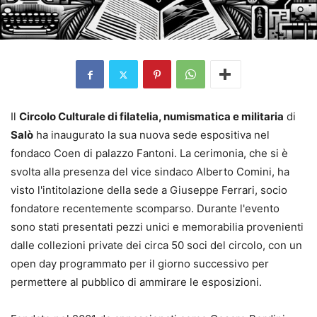
Il
Circolo Culturale di filatelia, numismatica e militaria
di
Salò
ha inaugurato la sua nuova sede espositiva nel
fondaco Coen di palazzo Fantoni. La cerimonia, che si è
svolta alla presenza del vice sindaco Alberto Comini, ha
visto l'intitolazione della sede a Giuseppe Ferrari, socio
fondatore recentemente scomparso. Durante l'evento
sono stati presentati pezzi unici e memorabilia provenienti
dalle collezioni private dei circa 50 soci del circolo, con un
open day programmato per il giorno successivo per
permettere al pubblico di ammirare le esposizioni.