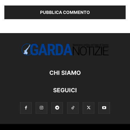
CHI SIAMO
SEGUICI