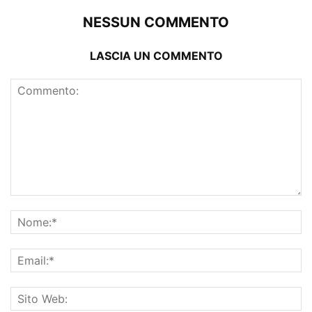
NESSUN COMMENTO
LASCIA UN COMMENTO