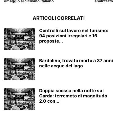
omaggio al ciclismo italiano
analizzato
ARTICOLI CORRELATI
Controlli sul lavoro nel turismo:
94 posizioni irregolari e 16
proposte...
Bardolino, trovato morto a 37 anni
nelle acque del lago
Doppia scossa nella notte sul
Garda: terremoto di magnitudo
2.0 con...