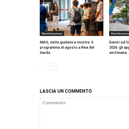
Manifestazioni
Manifestazio
MAG, visite guidate e mostre: il
Eventi sul G
programma di agosto a Riva del
2026: gli a
Garda
settimana
LASCIA UN COMMENTO