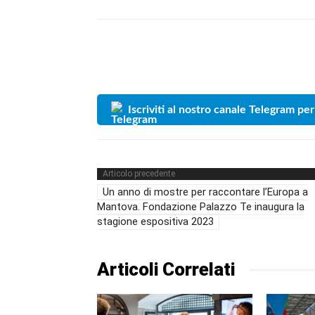
Iscriviti al nostro canale Telegram per
Articolo precedente
Un anno di mostre per raccontare l’Europa a
Mantova. Fondazione Palazzo Te inaugura la
stagione espositiva 2023
Articoli Correlati