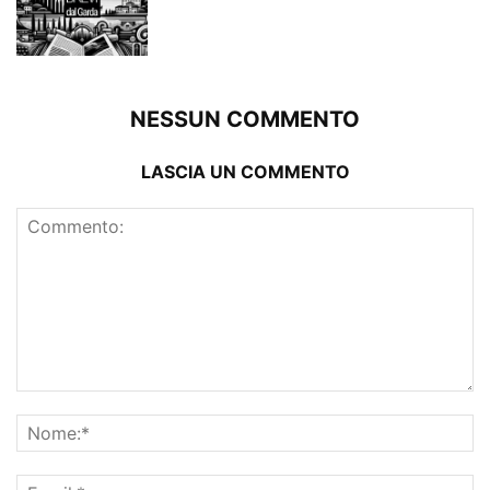
NESSUN COMMENTO
LASCIA UN COMMENTO