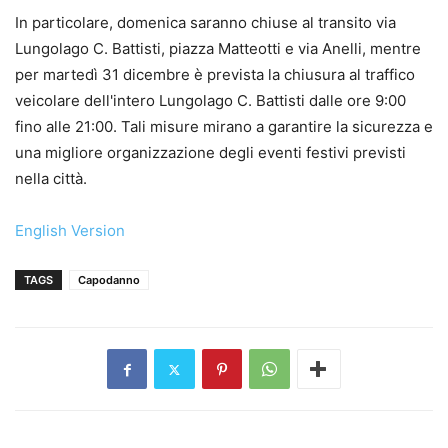
In particolare, domenica saranno chiuse al transito via
Lungolago C. Battisti, piazza Matteotti e via Anelli, mentre
per martedì 31 dicembre è prevista la chiusura al traffico
veicolare dell'intero Lungolago C. Battisti dalle ore 9:00
fino alle 21:00. Tali misure mirano a garantire la sicurezza e
una migliore organizzazione degli eventi festivi previsti
nella città.
English Version
TAGS
Capodanno