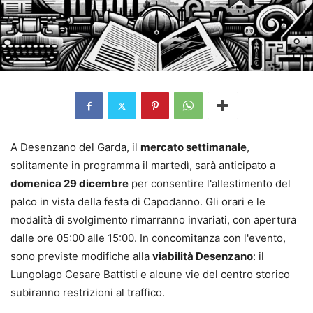
A Desenzano del Garda, il
mercato settimanale
,
solitamente in programma il martedì, sarà anticipato a
domenica 29 dicembre
per consentire l'allestimento del
palco in vista della festa di Capodanno. Gli orari e le
modalità di svolgimento rimarranno invariati, con apertura
dalle ore 05:00 alle 15:00. In concomitanza con l'evento,
sono previste modifiche alla
viabilità Desenzano
: il
Lungolago Cesare Battisti e alcune vie del centro storico
subiranno restrizioni al traffico.