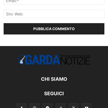
CHI SIAMO
SEGUICI