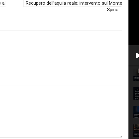
 al
Recupero dell’aquila reale: intervento sul Monte
Spino