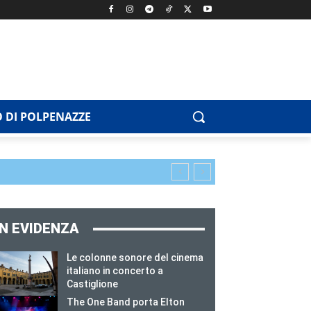
 DI POLPENAZZE
IN EVIDENZA
Le colonne sonore del cinema
italiano in concerto a
Castiglione
The One Band porta Elton