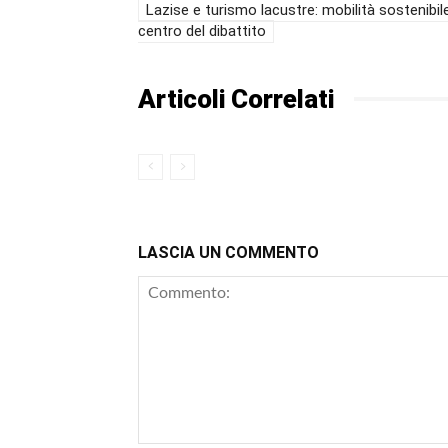
Lazise e turismo lacustre: mobilità sostenibile
centro del dibattito
Articoli Correlati
LASCIA UN COMMENTO