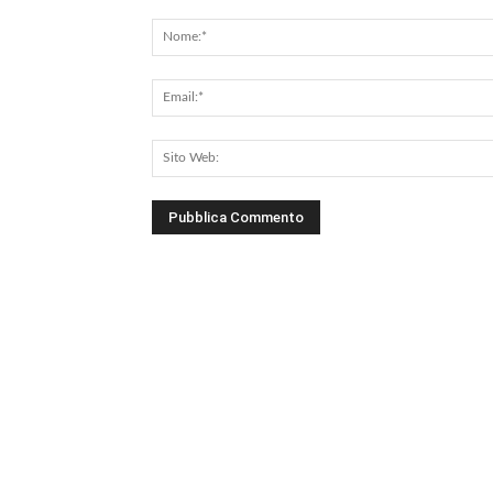
Commento: