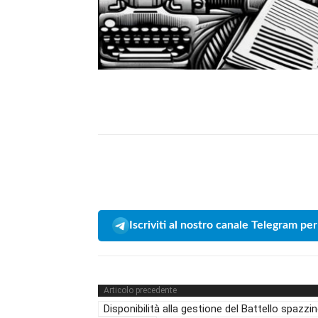
Iscriviti al nostro canale Telegram per
Articolo precedente
Disponibilità alla gestione del Battello spazzi