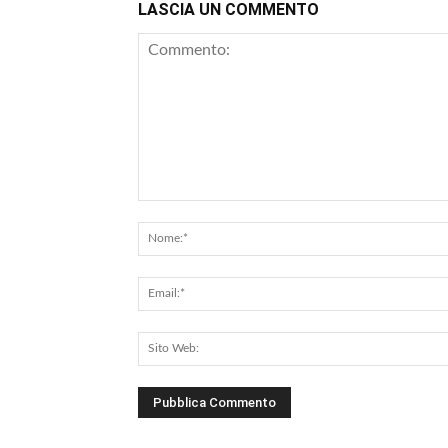
LASCIA UN COMMENTO
Commento: