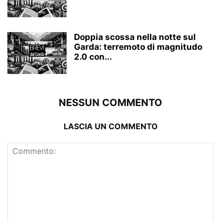
Doppia scossa nella notte sul
Garda: terremoto di magnitudo
2.0 con...
NESSUN COMMENTO
LASCIA UN COMMENTO