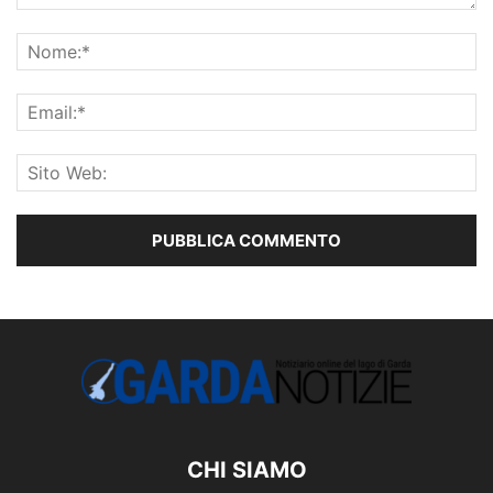
CHI SIAMO