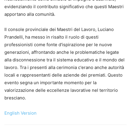
evidenziando il contributo significativo che questi Maestri
apportano alla comunità.
Il console provinciale dei Maestri del Lavoro, Luciano
Prandelli, ha messo in risalto il ruolo di questi
professionisti come fonte d'ispirazione per le nuove
generazioni, affrontando anche le problematiche legate
alla disconnessione tra il sistema educativo e il mondo del
lavoro. Tra i presenti alla cerimonia c'erano anche autorità
locali e rappresentanti delle aziende dei premiati. Questo
evento segna un importante momento per la
valorizzazione delle eccellenze lavorative nel territorio
bresciano.
English Version