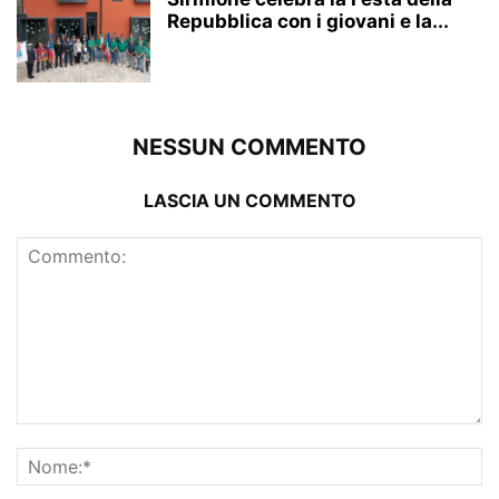
Repubblica con i giovani e la...
NESSUN COMMENTO
LASCIA UN COMMENTO