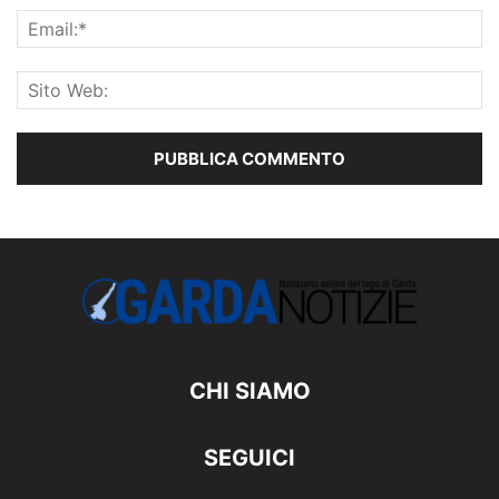
CHI SIAMO
SEGUICI