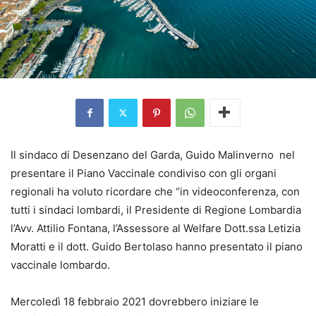
Il sindaco di Desenzano del Garda, Guido Malinverno nel
presentare il Piano Vaccinale condiviso con gli organi
regionali ha voluto ricordare che “
in videoconferenza, con
tutti i sindaci lombardi, il Presidente di Regione Lombardia
l’Avv. Attilio Fontana, l’Assessore al Welfare Dott.ssa Letizia
Moratti e il dott. Guido Bertolaso hanno presentato il piano
vaccinale lombardo.
Mercoledì 18 febbraio 2021 dovrebbero iniziare le