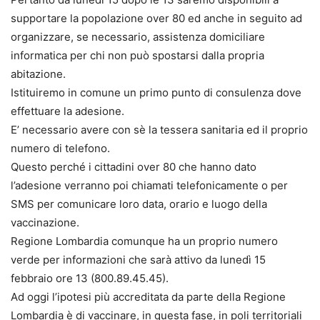
supportare la popolazione over 80 ed anche in seguito ad
organizzare, se necessario, assistenza domiciliare
informatica per chi non può spostarsi dalla propria
abitazione.
Istituiremo in comune un primo punto di consulenza dove
effettuare la adesione.
E’ necessario avere con sè la tessera sanitaria ed il proprio
numero di telefono.
Questo perché i cittadini over 80 che hanno dato
l’adesione verranno poi chiamati telefonicamente o per
SMS per comunicare loro data, orario e luogo della
vaccinazione.
Regione Lombardia comunque ha un proprio numero
verde per informazioni che sarà attivo da lunedì 15
febbraio ore 13 (800.89.45.45).
Ad oggi l’ipotesi più accreditata da parte della Regione
Lombardia è di vaccinare, in questa fase, in poli territoriali