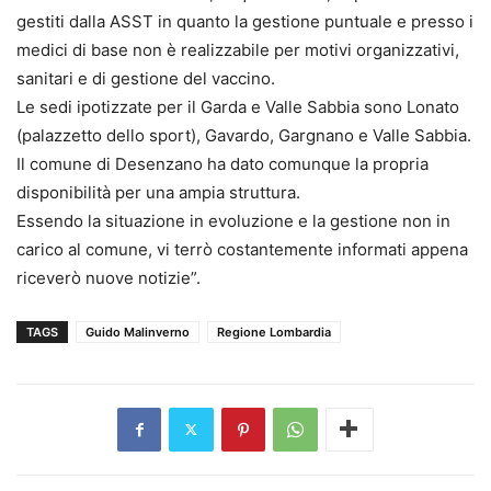
gestiti dalla ASST in quanto la gestione puntuale e presso i
medici di base non è realizzabile per motivi organizzativi,
sanitari e di gestione del vaccino.
Le sedi ipotizzate per il Garda e Valle Sabbia sono Lonato
(palazzetto dello sport), Gavardo, Gargnano e Valle Sabbia.
Il comune di Desenzano ha dato comunque la propria
disponibilità per una ampia struttura.
Essendo la situazione in evoluzione e la gestione non in
carico al comune, vi terrò costantemente informati appena
riceverò nuove notizie”.
TAGS
Guido Malinverno
Regione Lombardia