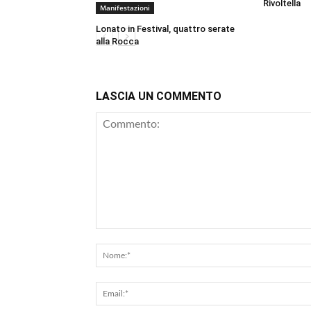
Rivoltella
Manifestazioni
Lonato in Festival, quattro serate
alla Rocca
LASCIA UN COMMENTO
Commento: