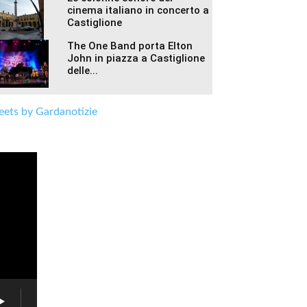
cinema italiano in concerto a
Castiglione
The One Band porta Elton
John in piazza a Castiglione
delle...
ets by Gardanotizie