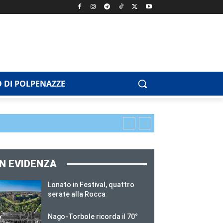
 DI POLPENAZZE
IN EVIDENZA
Lonato in Festival, quattro
serate alla Rocca
Nago-Torbole ricorda il 70°