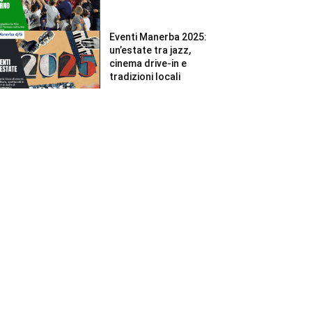
Eventi Manerba 2025:
un’estate tra jazz,
cinema drive-in e
tradizioni locali