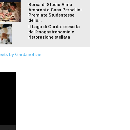
Borsa di Studio Alma
Ambrosi a Casa Perbellini:
Premiate Studentesse
dello...
Il Lago di Garda: crescita
dell’enogastronomia e
ristorazione stellata
ets by Gardanotizie