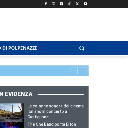
 DI POLPENAZZE
IN EVIDENZA
Le colonne sonore del cinema
italiano in concerto a
Castiglione
The One Band porta Elton