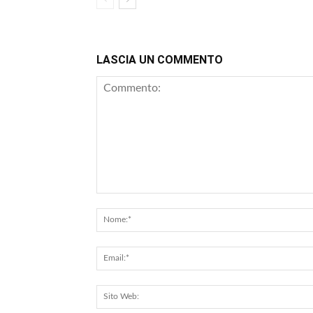
LASCIA UN COMMENTO
Commento: