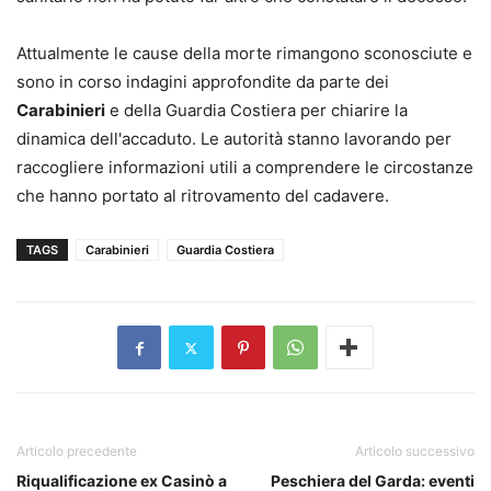
Attualmente le cause della morte rimangono sconosciute e
sono in corso indagini approfondite da parte dei
Carabinieri
e della Guardia Costiera per chiarire la
dinamica dell'accaduto. Le autorità stanno lavorando per
raccogliere informazioni utili a comprendere le circostanze
che hanno portato al ritrovamento del cadavere.
TAGS
Carabinieri
Guardia Costiera
Articolo precedente
Articolo successivo
Riqualificazione ex Casinò a
Peschiera del Garda: eventi