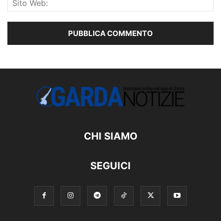
CHI SIAMO
SEGUICI