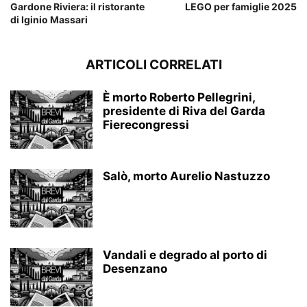
Gardone Riviera: il ristorante
LEGO per famiglie 2025
di Iginio Massari
ARTICOLI CORRELATI
È morto Roberto Pellegrini,
presidente di Riva del Garda
Fierecongressi
Salò, morto Aurelio Nastuzzo
Vandali e degrado al porto di
Desenzano