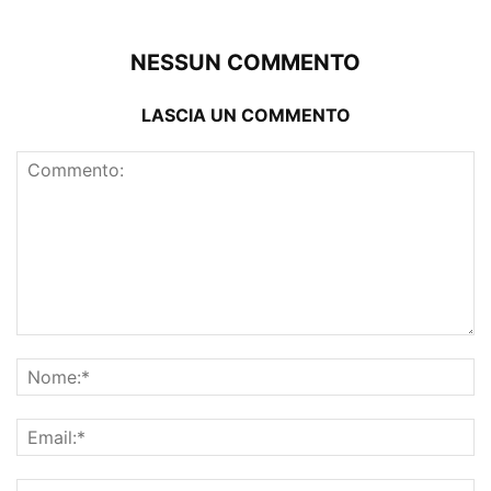
NESSUN COMMENTO
LASCIA UN COMMENTO