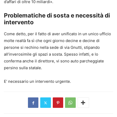
d’affari di oltre 10 miliardi».
Problematiche di sosta e necessità di
intervento
Come detto, per il fatto di aver unificato in un unico ufficio
molte realtà fa sì che ogni giorno decine e decine di
persone si rechino nella sede di via Gnutti, stipando
all’inverosimile gli spazi a sosta. Spesso infatti, e lo
conferma anche il direttore, vi sono auto parcheggiate
persino sulla statale.
E’ necessario un intervento urgente.