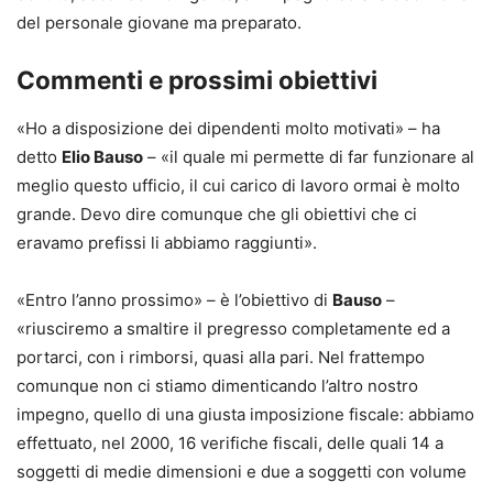
del personale giovane ma preparato.
Commenti e prossimi obiettivi
«Ho a disposizione dei dipendenti molto motivati» – ha
detto
Elio Bauso
– «il quale mi permette di far funzionare al
meglio questo ufficio, il cui carico di lavoro ormai è molto
grande. Devo dire comunque che gli obiettivi che ci
eravamo prefissi li abbiamo raggiunti».
«Entro l’anno prossimo» – è l’obiettivo di
Bauso
–
«riusciremo a smaltire il pregresso completamente ed a
portarci, con i rimborsi, quasi alla pari. Nel frattempo
comunque non ci stiamo dimenticando l’altro nostro
impegno, quello di una giusta imposizione fiscale: abbiamo
effettuato, nel 2000, 16 verifiche fiscali, delle quali 14 a
soggetti di medie dimensioni e due a soggetti con volume