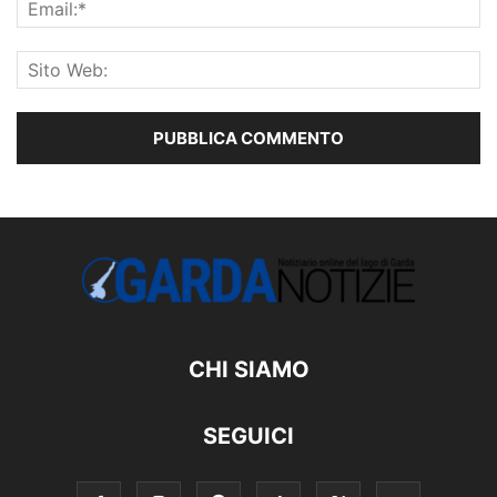
CHI SIAMO
SEGUICI