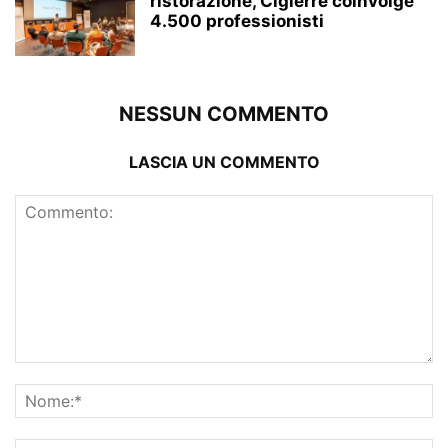
ristorazione, Cigierre coinvolge
4.500 professionisti
NESSUN COMMENTO
LASCIA UN COMMENTO