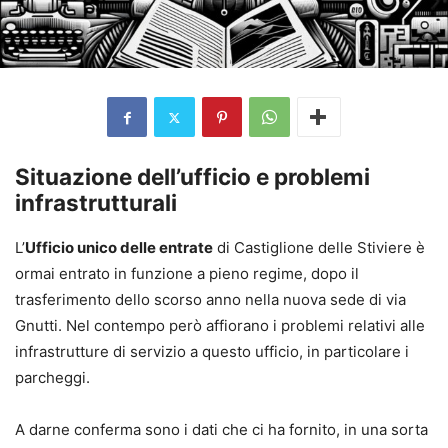
Situazione dell’ufficio e problemi
infrastrutturali
L’
Ufficio unico delle entrate
di Castiglione delle Stiviere è
ormai entrato in funzione a pieno regime, dopo il
trasferimento dello scorso anno nella nuova sede di via
Gnutti. Nel contempo però affiorano i problemi relativi alle
infrastrutture di servizio a questo ufficio, in particolare i
parcheggi.
A darne conferma sono i dati che ci ha fornito, in una sorta