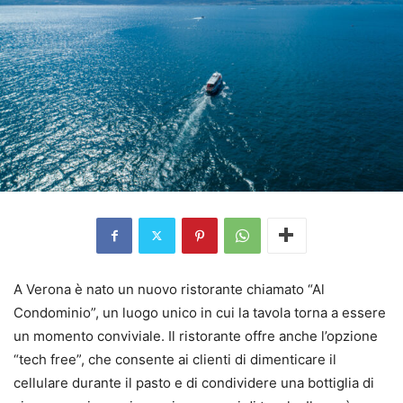
A Verona è nato un nuovo ristorante chiamato “Al
Condominio”, un luogo unico in cui la tavola torna a essere
un momento conviviale. Il ristorante offre anche l’opzione
“tech free”, che consente ai clienti di dimenticare il
cellulare durante il pasto e di condividere una bottiglia di