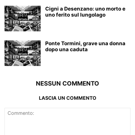
Cigni a Desenzano: uno morto e
uno ferito sul lungolago
Ponte Tormini, grave una donna
dopo una caduta
NESSUN COMMENTO
LASCIA UN COMMENTO