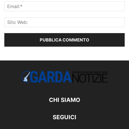
CHI SIAMO
SEGUICI