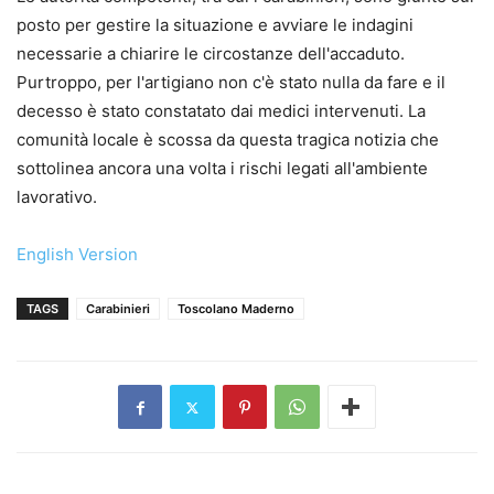
posto per gestire la situazione e avviare le indagini
necessarie a chiarire le circostanze dell'accaduto.
Purtroppo, per l'artigiano non c'è stato nulla da fare e il
decesso è stato constatato dai medici intervenuti. La
comunità locale è scossa da questa tragica notizia che
sottolinea ancora una volta i rischi legati all'ambiente
lavorativo.
English Version
TAGS
Carabinieri
Toscolano Maderno