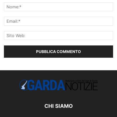
CHI SIAMO