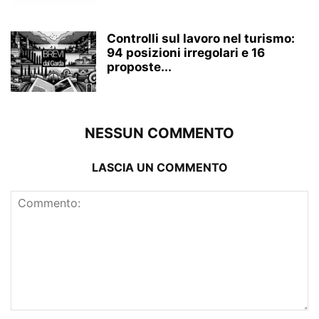
Controlli sul lavoro nel turismo:
94 posizioni irregolari e 16
proposte...
NESSUN COMMENTO
LASCIA UN COMMENTO