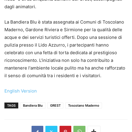
dagli animatori.
La Bandiera Blu è stata assegnata ai Comuni di Toscolano
Maderno, Gardone Riviera e Sirmione per la qualità delle
acque e dei servizi turistici offerti. Dopo una sessione di
pulizia presso il Lido Azzurro, i partecipanti hanno
celebrato con una fetta di torta dedicata al prestigioso
riconoscimento. L'iniziativa non solo ha contribuito a
mantenere l'ambiente locale pulito ma ha anche rafforzato
il senso di comunità tra i residenti e i visitatori.
English Version
TAGS
Bandiera Blu
GREST
Toscolano Maderno