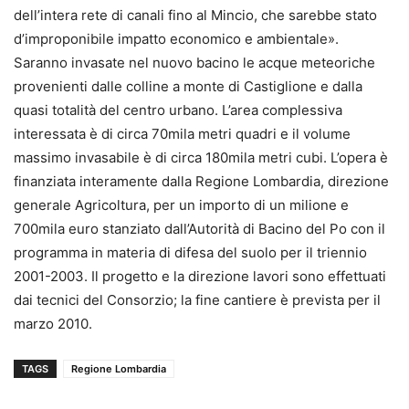
dell’intera rete di canali fino al Mincio, che sarebbe stato
d’improponibile impatto economico e ambientale».
Saranno invasate nel nuovo bacino le acque meteoriche
provenienti dalle colline a monte di Castiglione e dalla
quasi totalità del centro urbano. L’area complessiva
interessata è di circa 70mila metri quadri e il volume
massimo invasabile è di circa 180mila metri cubi. L’opera è
finanziata interamente dalla Regione Lombardia, direzione
generale Agricoltura, per un importo di un milione e
700mila euro stanziato dall’Autorità di Bacino del Po con il
programma in materia di difesa del suolo per il triennio
2001-2003. Il progetto e la direzione lavori sono effettuati
dai tecnici del Consorzio; la fine cantiere è prevista per il
marzo 2010.
TAGS
Regione Lombardia