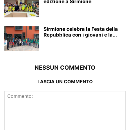
edizione a Sirmione
Sirmione celebra la Festa della
Repubblica con i giovani e la...
NESSUN COMMENTO
LASCIA UN COMMENTO