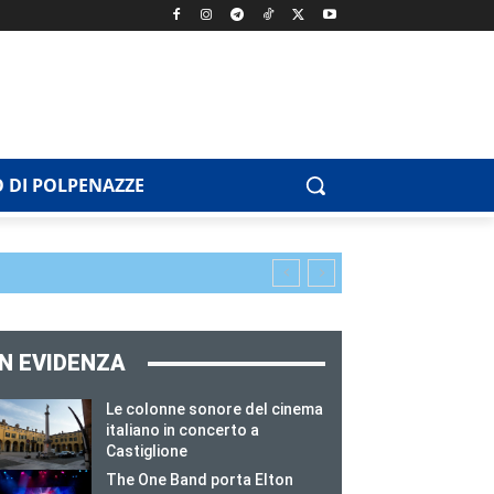
 DI POLPENAZZE
IN EVIDENZA
Le colonne sonore del cinema
italiano in concerto a
Castiglione
The One Band porta Elton