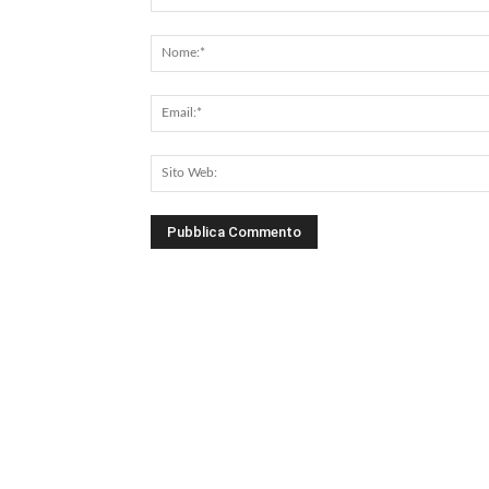
Commento: