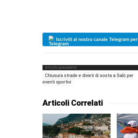
Iscriviti al nostro canale Telegram per
Articolo precedente
Chiusura strade e divieti di sosta a Salò per
eventi sportivi
Articoli Correlati