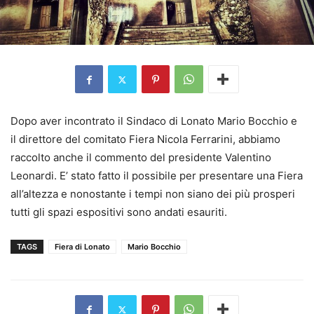
Dopo aver incontrato il Sindaco di Lonato Mario Bocchio e
il direttore del comitato Fiera Nicola Ferrarini, abbiamo
raccolto anche il commento del presidente Valentino
Leonardi. E’ stato fatto il possibile per presentare una Fiera
all’altezza e nonostante i tempi non siano dei più prosperi
tutti gli spazi espositivi sono andati esauriti.
TAGS
Fiera di Lonato
Mario Bocchio