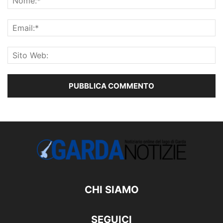
CHI SIAMO
SEGUICI