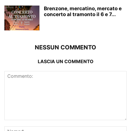
Brenzone, mercatino, mercato e
concerto al tramonto il 6 e 7...
NESSUN COMMENTO
LASCIA UN COMMENTO