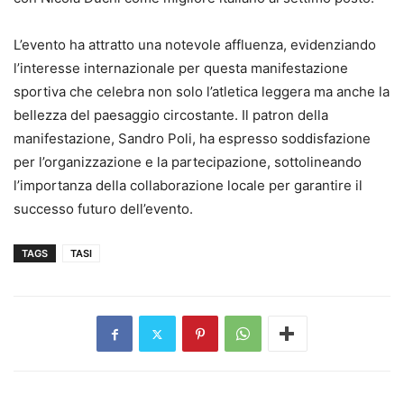
L’evento ha attratto una notevole affluenza, evidenziando
l’interesse internazionale per questa manifestazione
sportiva che celebra non solo l’atletica leggera ma anche la
bellezza del paesaggio circostante. Il patron della
manifestazione, Sandro Poli, ha espresso soddisfazione
per l’organizzazione e la partecipazione, sottolineando
l’importanza della collaborazione locale per garantire il
successo futuro dell’evento.
TAGS
TASI