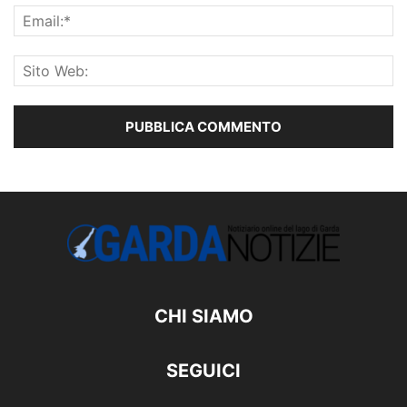
CHI SIAMO
SEGUICI