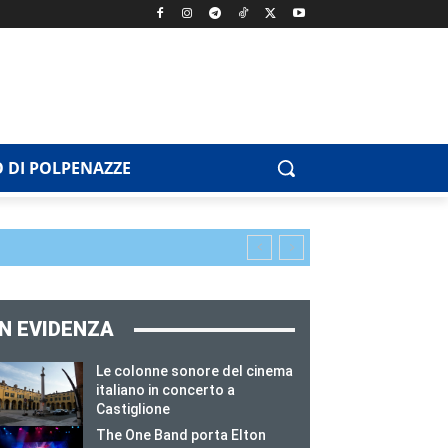
 DI POLPENAZZE
IN EVIDENZA
Le colonne sonore del cinema
italiano in concerto a
Castiglione
The One Band porta Elton