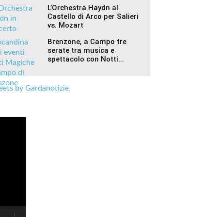
L’Orchestra Haydn al
Castello di Arco per Salieri
vs. Mozart
Brenzone, a Campo tre
serate tra musica e
spettacolo con Notti...
ets by Gardanotizie