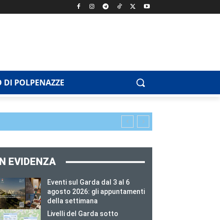
 DI POLPENAZZE
IN EVIDENZA
Eventi sul Garda dal 3 al 6
agosto 2026: gli appuntamenti
della settimana
Livelli del Garda sotto