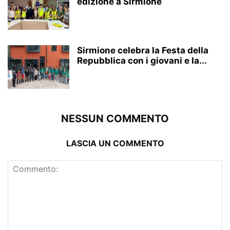
edizione a Sirmione
Sirmione celebra la Festa della
Repubblica con i giovani e la...
NESSUN COMMENTO
LASCIA UN COMMENTO