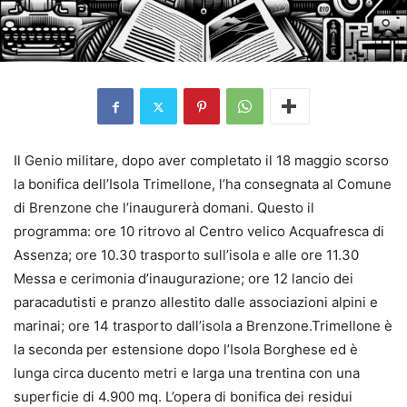
Il Genio militare, dopo aver completato il 18 maggio scorso
la bonifica dell’Isola Trimellone, l’ha consegnata al Comune
di Brenzone che l’inaugurerà domani. Questo il
programma: ore 10 ritrovo al Centro velico Acquafresca di
Assenza; ore 10.30 trasporto sull’isola e alle ore 11.30
Messa e cerimonia d’inaugurazione; ore 12 lancio dei
paracadutisti e pranzo allestito dalle associazioni alpini e
marinai; ore 14 trasporto dall’isola a Brenzone.Trimellone è
la seconda per estensione dopo l’Isola Borghese ed è
lunga circa ducento metri e larga una trentina con una
superficie di 4.900 mq. L’opera di bonifica dei residui