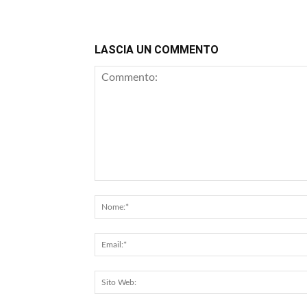
LASCIA UN COMMENTO
Commento: