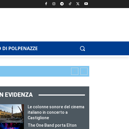
 DI POLPENAZZE
IN EVIDENZA
Le colonne sonore del cinema
italiano in concerto a
Castiglione
The One Band porta Elton