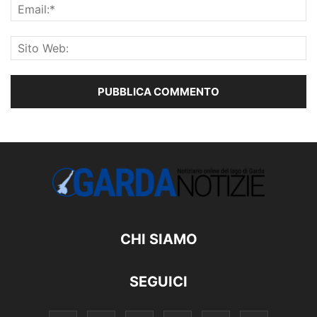
CHI SIAMO
SEGUICI