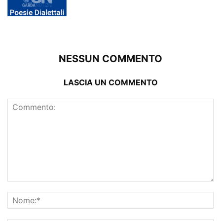
NESSUN COMMENTO
LASCIA UN COMMENTO