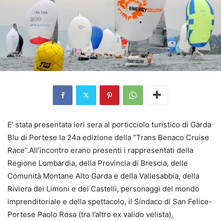
E’ stata presentata ieri sera al porticciolo turistico di Garda
Blu di Portese la 24a edizione della “Trans Benaco Cruise
Race”.All’incontro erano presenti i rappresentati della
Regione Lombardia, della Provincia di Brescia, delle
Comunità Montane Alto Garda e della Vallesabbia, della
Riviera dei Limoni e dei Castelli, personaggi del mondo
imprenditoriale e della spettacolo, il Sindaco di San Felice-
Portese Paolo Rosa (tra l’altro ex valido velista),