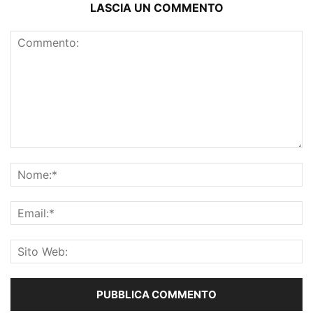
LASCIA UN COMMENTO