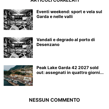
ARTICOLI CORRELATI
Eventi weekend: sport e vela sul
Garda e nelle valli
Vandali e degrado al porto di
Desenzano
Peak Lake Garda 42 2027 sold
out: assegnati in quattro giorni...
NESSUN COMMENTO