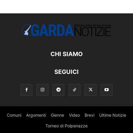
CHI SIAMO
SEGUICI
Comuni
Argomenti
Gienne
Video
Brevi
Ultime Notizie
Torneo di Polpenazze