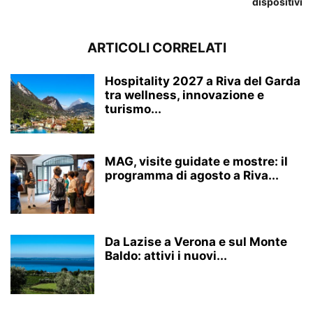
dispositivi
ARTICOLI CORRELATI
Hospitality 2027 a Riva del Garda
tra wellness, innovazione e
turismo...
MAG, visite guidate e mostre: il
programma di agosto a Riva...
Da Lazise a Verona e sul Monte
Baldo: attivi i nuovi...