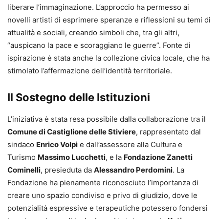
liberare l’immaginazione. L’approccio ha permesso ai
novelli artisti di esprimere speranze e riflessioni su temi di
attualità e sociali, creando simboli che, tra gli altri,
“auspicano la pace e scoraggiano le guerre”. Fonte di
ispirazione è stata anche la collezione civica locale, che ha
stimolato l’affermazione dell’identità territoriale.
Il Sostegno delle Istituzioni
L’iniziativa è stata resa possibile dalla collaborazione tra il
Comune di Castiglione delle Stiviere
, rappresentato dal
sindaco
Enrico Volpi
e dall’assessore alla Cultura e
Turismo
Massimo Lucchetti
, e la
Fondazione Zanetti
Cominelli
, presieduta da
Alessandro Perdomini
. La
Fondazione ha pienamente riconosciuto l’importanza di
creare uno spazio condiviso e privo di giudizio, dove le
potenzialità espressive e terapeutiche potessero fondersi