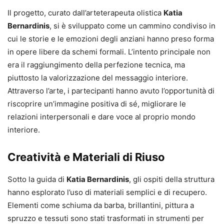
Il progetto, curato dall’arteterapeuta olistica
Katia
Bernardinis
, si è sviluppato come un cammino condiviso in
cui le storie e le emozioni degli anziani hanno preso forma
in opere libere da schemi formali. L’intento principale non
era il raggiungimento della perfezione tecnica, ma
piuttosto la valorizzazione del messaggio interiore.
Attraverso l’arte, i partecipanti hanno avuto l’opportunità di
riscoprire un’immagine positiva di sé, migliorare le
relazioni interpersonali e dare voce al proprio mondo
interiore.
Creatività e Materiali di Riuso
Sotto la guida di
Katia Bernardinis
, gli ospiti della struttura
hanno esplorato l’uso di materiali semplici e di recupero.
Elementi come schiuma da barba, brillantini, pittura a
spruzzo e tessuti sono stati trasformati in strumenti per