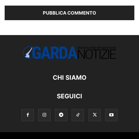
CHI SIAMO
SEGUICI