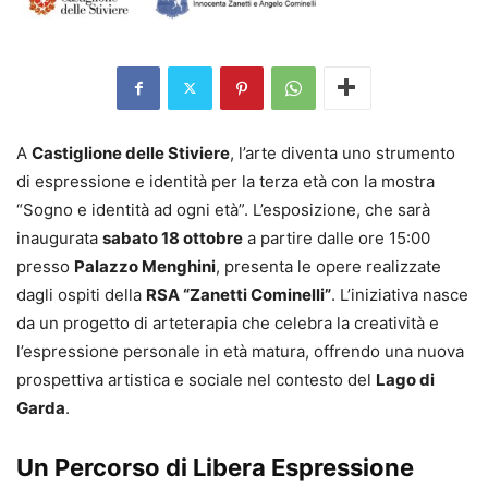
A
Castiglione delle Stiviere
, l’arte diventa uno strumento
di espressione e identità per la terza età con la mostra
“Sogno e identità ad ogni età”. L’esposizione, che sarà
inaugurata
sabato 18 ottobre
a partire dalle ore 15:00
presso
Palazzo Menghini
, presenta le opere realizzate
dagli ospiti della
RSA “Zanetti Cominelli”
. L’iniziativa nasce
da un progetto di arteterapia che celebra la creatività e
l’espressione personale in età matura, offrendo una nuova
prospettiva artistica e sociale nel contesto del
Lago di
Garda
.
Un Percorso di Libera Espressione