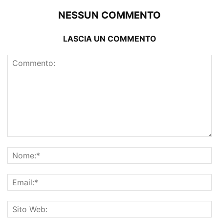
NESSUN COMMENTO
LASCIA UN COMMENTO