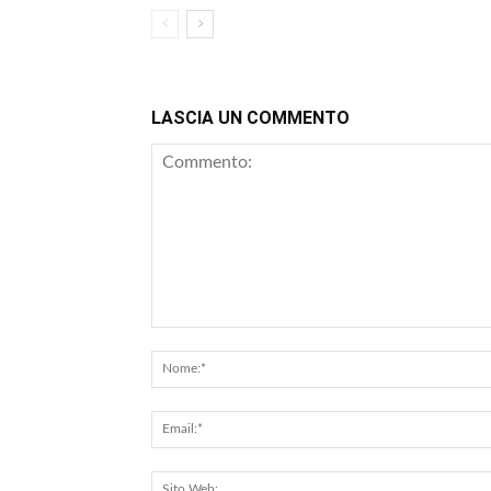
LASCIA UN COMMENTO
Commento: