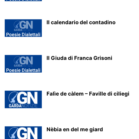
Il calendario del contadino
Il Giuda di Franca Grisoni
Falìe de càlem – Faville di ciliegi
Nèbia en del me giard