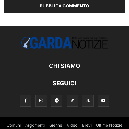
CHI SIAMO
SEGUICI
Comuni
Argomenti
Gienne
Video
Brevi
Ultime Notizie