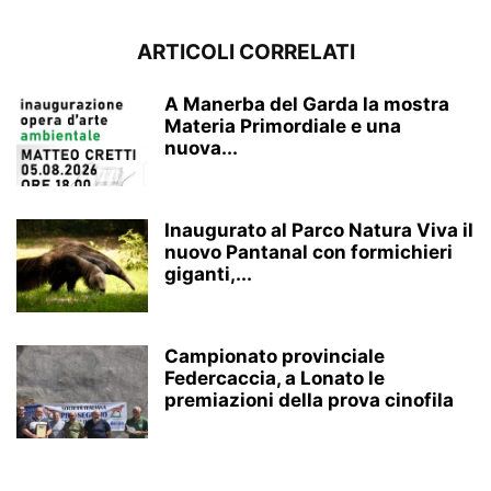
ARTICOLI CORRELATI
A Manerba del Garda la mostra
Materia Primordiale e una
nuova...
Inaugurato al Parco Natura Viva il
nuovo Pantanal con formichieri
giganti,...
Campionato provinciale
Federcaccia, a Lonato le
premiazioni della prova cinofila