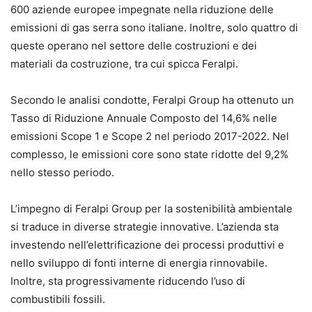
600 aziende europee impegnate nella riduzione delle
emissioni di gas serra sono italiane. Inoltre, solo quattro di
queste operano nel settore delle costruzioni e dei
materiali da costruzione, tra cui spicca Feralpi.
Secondo le analisi condotte, Feralpi Group ha ottenuto un
Tasso di Riduzione Annuale Composto del 14,6% nelle
emissioni Scope 1 e Scope 2 nel periodo 2017-2022. Nel
complesso, le emissioni core sono state ridotte del 9,2%
nello stesso periodo.
L’impegno di Feralpi Group per la sostenibilità ambientale
si traduce in diverse strategie innovative. L’azienda sta
investendo nell’elettrificazione dei processi produttivi e
nello sviluppo di fonti interne di energia rinnovabile.
Inoltre, sta progressivamente riducendo l’uso di
combustibili fossili.