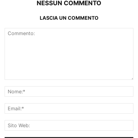
NESSUN COMMENTO
LASCIA UN COMMENTO