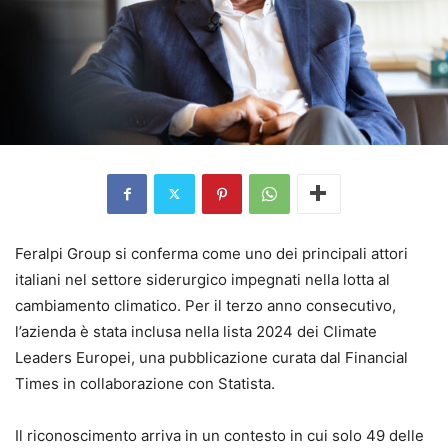
Feralpi Group si conferma come uno dei principali attori
italiani nel settore siderurgico impegnati nella lotta al
cambiamento climatico. Per il terzo anno consecutivo,
l’azienda è stata inclusa nella lista 2024 dei Climate
Leaders Europei, una pubblicazione curata dal Financial
Times in collaborazione con Statista.
Il riconoscimento arriva in un contesto in cui solo 49 delle