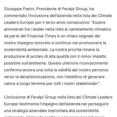
Giuseppe Pasini, Presidente di Feralpi Group, ha
commentato l’inclusione dell’azienda nella lista dei Climate
Leaders Europei per il terzo anno consecutivo: “Essere
annoverati tra i leader nella lotta al cambiamento climatico
da parte del Financial Times è un chiaro segnale del
nostro impegno concreto e continuo nel promuovere la
sostenibilità ambientale. La nostra priorità rimane la
produzione di acciaio di alta qualità con il minor impatto
possibile sull’ambiente. Questo ulteriore riconoscimento
conferma ancora una volta la validità del nostro percorso
verso la decarbonizzazione, con l’obiettivo di generare
valore a lungo termine per tutti i nostri stakeholder”.
L’inclusione di Feralpi Group nella lista dei Climate Leaders
Europei testimonia l’impegno dell’azienda nel perseguire
una strategia aziendale improntata alla sostenibilità